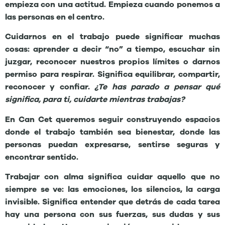
empieza con una actitud. Empieza cuando ponemos a
las personas en el centro.
Cuidarnos en el trabajo puede significar muchas
cosas: aprender a decir “no” a tiempo, escuchar sin
juzgar, reconocer nuestros propios límites o darnos
permiso para respirar. Significa equilibrar, compartir,
reconocer y confiar.
¿Te has parado a pensar qué
significa, para ti, cuidarte mientras trabajas?
En Can Cet queremos seguir construyendo espacios
donde el trabajo también sea bienestar, donde las
personas puedan expresarse, sentirse seguras y
encontrar sentido.
Trabajar con alma significa cuidar aquello que no
siempre se ve: las emociones, los silencios, la carga
invisible. Significa entender que detrás de cada tarea
hay una persona con sus fuerzas, sus dudas y sus