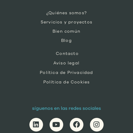
¿Quiénes somos?
Servicios y proyectos
Bien común
Blog
Contacto
Aviso legal
Política de Privacidad
Política de Cookies
síguenos en las redes sociales