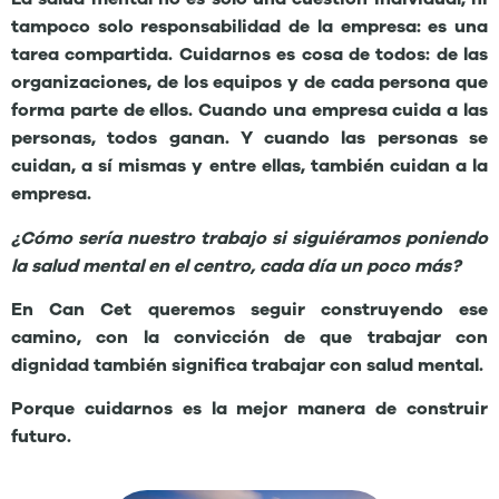
tampoco solo responsabilidad de la empresa: es una
tarea compartida. Cuidarnos es cosa de todos: de las
organizaciones, de los equipos y de cada persona que
forma parte de ellos. Cuando una empresa cuida a las
personas, todos ganan. Y cuando las personas se
cuidan, a sí mismas y entre ellas, también cuidan a la
empresa.
¿Cómo sería nuestro trabajo si siguiéramos poniendo
la salud mental en el centro, cada día un poco más?
En Can Cet queremos seguir construyendo ese
camino, con la convicción de que trabajar con
dignidad también significa trabajar con salud mental.
Porque cuidarnos es la mejor manera de construir
futuro.