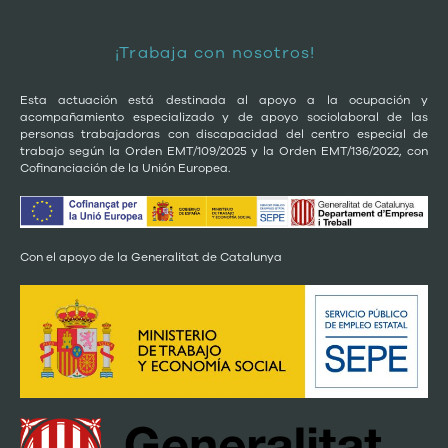
¡Trabaja con nosotros!
Esta actuación está destinada al apoyo a la ocupación y
acompañamiento especializado y de apoyo sociolaboral de las
personas trabajadoras con discapacidad del centro especial de
trabajo según la Orden EMT/109/2025 y la Orden EMT/136/2022, con
Cofinanciación de la Unión Europea.
Con el apoyo de la Generalitat de Catalunya