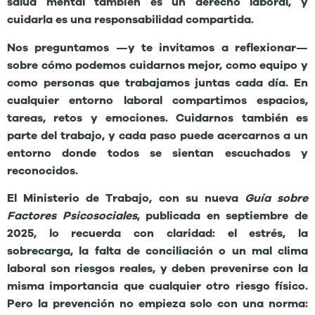
salud mental también es un derecho laboral, y
cuidarla es una responsabilidad compartida.
Nos preguntamos —y te invitamos a reflexionar—
sobre cómo podemos cuidarnos mejor, como equipo y
como personas que trabajamos juntas cada día. En
cualquier entorno laboral compartimos espacios,
tareas, retos y emociones. Cuidarnos también es
parte del trabajo, y cada paso puede acercarnos a un
entorno donde todos se sientan escuchados y
reconocidos.
El Ministerio de Trabajo, con su nueva
Guía sobre
Factores Psicosociales
, publicada en septiembre de
2025, lo recuerda con claridad: el estrés, la
sobrecarga, la falta de conciliación o un mal clima
laboral son riesgos reales, y deben prevenirse con la
misma importancia que cualquier otro riesgo físico.
Pero la prevención no empieza solo con una norma: