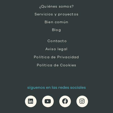
¿Quiénes somos?
Servicios y proyectos
Bien común
Blog
Contacto
Aviso legal
Política de Privacidad
Política de Cookies
síguenos en las redes sociales