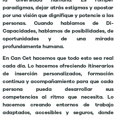
paradigmas, dejar atrás estigmas y apostar
por una visión que dignifique y potencie a las
personas. Cuando hablamos de Di-
Capacidades, hablamos de posibilidades, de
oportunidades y de una mirada
profundamente humana.
En Can Cet hacemos que todo esto sea real
cada día. Lo hacemos ofreciendo itinerarios
de inserción personalizados, formación
continua y acompañamiento para que cada
persona pueda desarrollar sus
competencias al ritmo que necesita. Lo
hacemos creando entornos de trabajo
adaptados, accesibles y seguros, donde