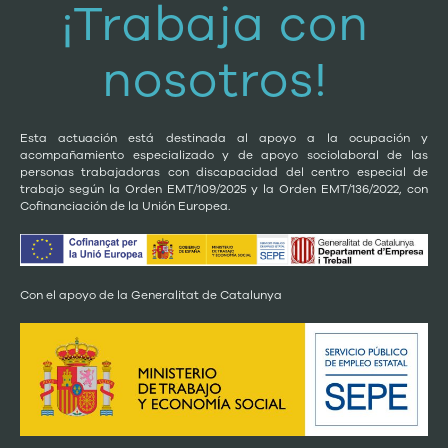
¡Trabaja con
nosotros!
Esta actuación está destinada al apoyo a la ocupación y
acompañamiento especializado y de apoyo sociolaboral de las
personas trabajadoras con discapacidad del centro especial de
trabajo según la Orden EMT/109/2025 y la Orden EMT/136/2022, con
Cofinanciación de la Unión Europea.
Con el apoyo de la Generalitat de Catalunya