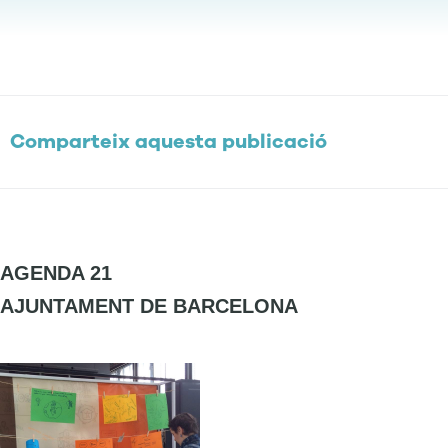
Comparteix aquesta publicació
AGENDA 21
AJUNTAMENT DE BARCELONA