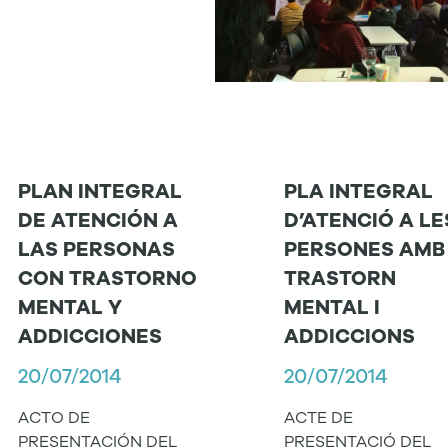
PLAN INTEGRAL
PLA INTEGRAL
DE ATENCIÓN A
D’ATENCIÓ A LE
LAS PERSONAS
PERSONES AMB
CON TRASTORNO
TRASTORN
MENTAL Y
MENTAL I
ADDICCIONES
ADDICCIONS
20/07/2014
20/07/2014
ACTO DE
ACTE DE
PRESENTACIÓN DEL
PRESENTACIÓ DEL