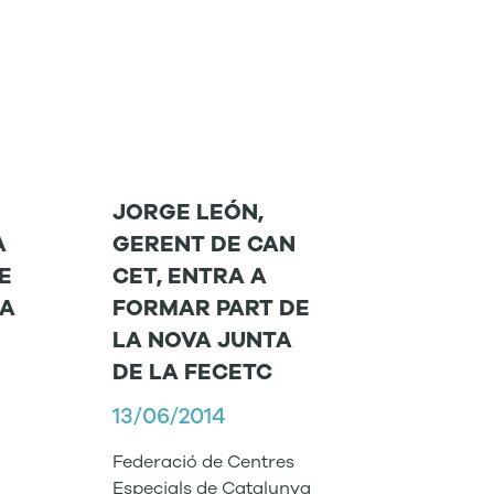
JORGE LEÓN,
A
GERENT DE CAN
E
CET, ENTRA A
ÍA
FORMAR PART DE
LA NOVA JUNTA
DE LA FECETC
13/06/2014
Federació de Centres
Especials de Catalunya