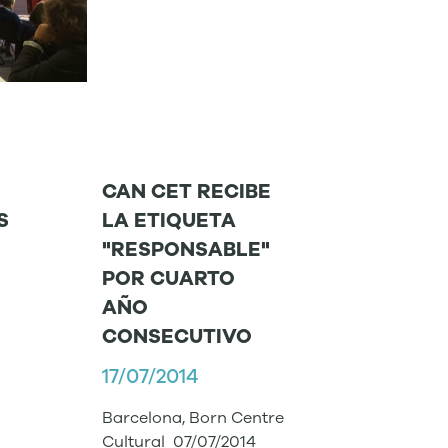
CAN CET RECIBE
S
LA ETIQUETA
"RESPONSABLE"
POR CUARTO
AÑO
CONSECUTIVO
17/07/2014
Barcelona, Born Centre
Cultural 07/07/2014