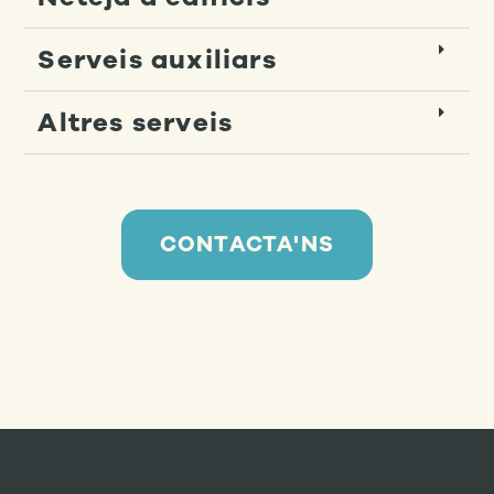
Serveis auxiliars
Altres serveis
CONTACTA'NS