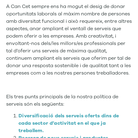
A Can Cet sempre ens ha mogut el desig de donar
oportunitats laborals al màxim nombre de persones
amb diversitat funcional i això requereix, entre altres
aspectes, anar ampliant el ventall de serveis que
podem oferir a les empreses. Amb creativitat, i
envoltant-nos dels/les millors/es professionals per
tal d’oferir uns serveis de màxima qualitat,
continuem
ampliant els serveis que oferim per tal de
donar una resposta sostenible i de qualitat tant a les
empreses com a les nostres persones treballadores.
Els tres punts principals de la nostra política de
serveis són els següents:
Diversificació dels serveis oferts dins de
cada sector d’activitat en el que ja
treballem.