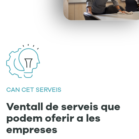
CAN CET SERVEIS
Ventall de serveis que
podem oferir a les
empreses