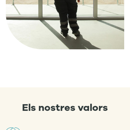
Els nostres
valors