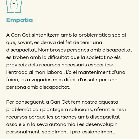
Empatia
A Can Cet sintonitzem amb la problemàtica social
que, sovint, es deriva del fet de tenir una
discapacitat. Nombroses persones amb discapacitat
es troben amb la dificultat que la societat no els
proveeix dels recursos necessaris específics;
l’entrada al món laboral, i/o el manteniment d’una
feina, és a vegades més difícil d’assolir per una
persona amb discapacitat.
Per consegüent, a Can Cet fem nostra aquesta
problemàtica i plantegem solucions, oferint eines i
recursos perquè les persones amb discapacitat
assoleixin la seva autonomia i es desenvolupin
personalment, socialment i professionalment.