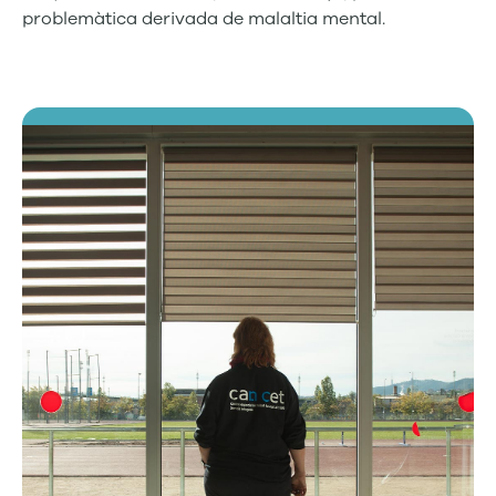
problemàtica
derivada de malaltia mental.