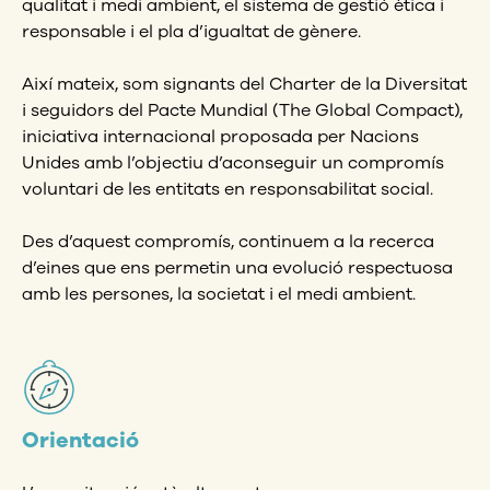
qualitat i medi ambient, el sistema de gestió ètica i
responsable i el pla d’igualtat de gènere.
Així mateix, som signants del Charter de la Diversitat
i seguidors del Pacte Mundial (The Global Compact),
iniciativa internacional proposada per Nacions
Unides amb l’objectiu d’aconseguir un compromís
voluntari de les entitats en responsabilitat social.
Des d’aquest compromís, continuem a la recerca
d’eines que ens permetin una evolució respectuosa
amb les persones, la societat i el medi ambient.
Orientació