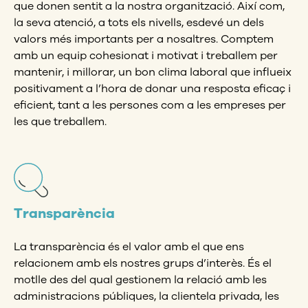
que donen sentit a la nostra organització. Així com,
la seva atenció, a tots els nivells, esdevé un dels
valors més importants per a nosaltres. Comptem
amb un equip cohesionat i motivat i treballem per
mantenir, i millorar, un bon clima laboral que influeix
positivament a l’hora de donar una resposta eficaç i
eficient, tant a les persones com a les empreses per
les que treballem.
Transparència
La transparència és el valor amb el que ens
relacionem amb els nostres grups d’interès. És el
motlle des del qual gestionem la relació amb les
administracions públiques, la clientela privada, les