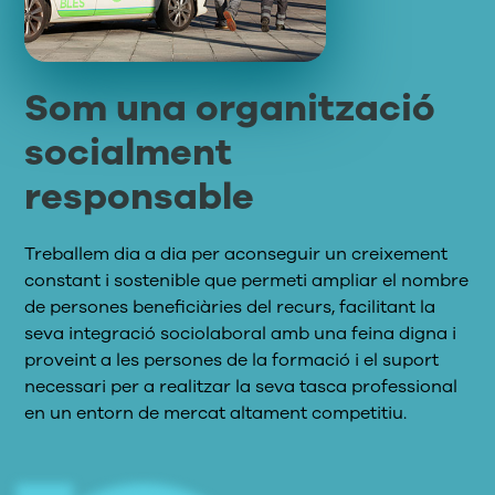
Som una organització
socialment
responsable
Treballem dia a dia per aconseguir un creixement
constant i sostenible que permeti ampliar el nombre
de persones beneficiàries del recurs, facilitant la
seva integració sociolaboral amb una feina digna i
proveint a les persones de la formació i el suport
necessari per a realitzar la seva tasca
professional
en un entorn de mercat altament competitiu.