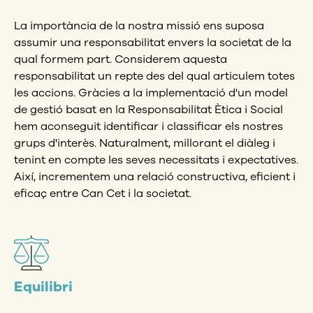
La importància de la nostra missió ens suposa
assumir una responsabilitat envers la societat de la
qual formem part. Considerem aquesta
responsabilitat un repte des del qual articulem totes
les accions. Gràcies a la implementació d'un model
de gestió basat en la Responsabilitat Ètica i Social
hem aconseguit identificar i classificar els nostres
grups d'interès. Naturalment, millorant el diàleg i
tenint en compte les seves necessitats i expectatives.
Així, incrementem una relació constructiva, eficient i
eficaç entre Can Cet i la societat.
Equilibri