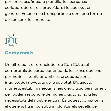
persones usuàries, la plantilla, les persones
col·laboradores, els proveïdors i la societat en
general. Entenem la transparència com una forma
de ser senzilla i honesta.
Compromís
Un altre punt diferenciador de Can Cet és el
compromís de cerca contínua de les eines que ens
permetin sintonitzar amb les preocupacions,
inquietuds i novetats de la societat. D’aquesta
manera, establim mecanismes d’evolució permanent
per poder respondre de manera autònoma a les
necessitats del nostre entorn. És aquest compromís
el que ens ha impulsat a implantar els segells de