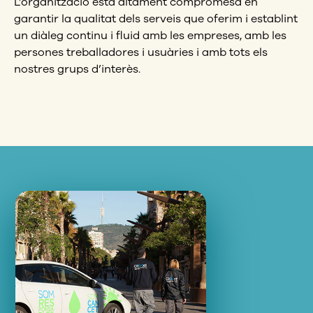
L’organització està altament compromesa en
garantir la qualitat dels serveis que oferim i establint
un diàleg continu i fluid amb les empreses, amb les
persones treballadores i usuàries i amb tots els
nostres grups d’interès.