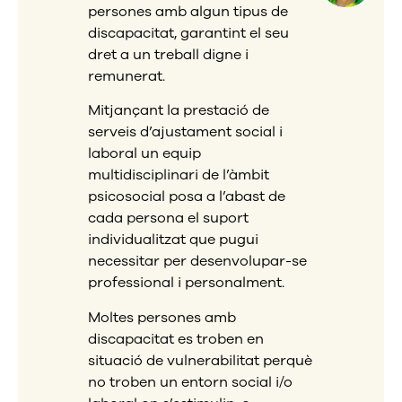
persones amb algun tipus de
discapacitat, garantint el seu
dret a un treball digne i
remunerat.
Mitjançant la prestació de
serveis d’ajustament social i
laboral un equip
multidisciplinari
de l’àmbit
psicosocial posa a l’abast de
cada persona el suport
individualitzat que pugui
necessitar
per desenvolupar-se
professional
i personalment.
Moltes persones amb
discapacitat es troben en
situació de vulnerabilitat perquè
no troben un entorn social i/o