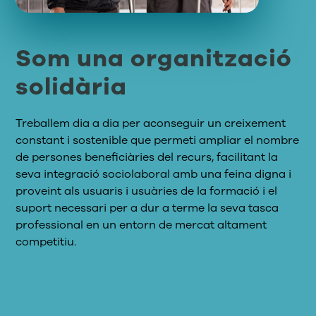
Som una organització
solidària
Treballem dia a dia per aconseguir un creixement
constant i sostenible que permeti ampliar el nombre
de persones beneficiàries del recurs, facilitant la
seva integració sociolaboral amb una feina digna i
proveint
als usuaris i usuàries
de la formació i el
suport necessari per a
dur a terme
la seva tasca
professional en un entorn de mercat altament
competitiu.