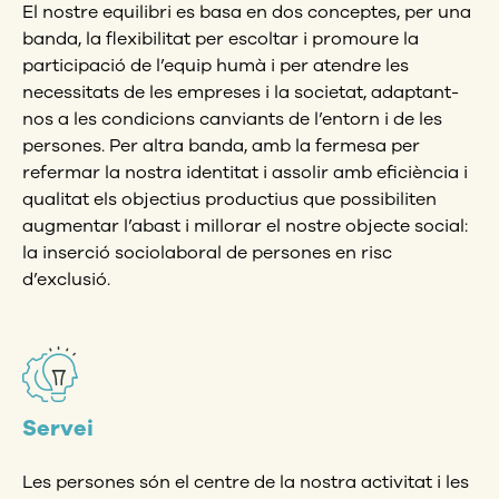
El nostre equilibri es basa en dos conceptes, per una
banda, la flexibilitat per escoltar i promoure la
participació de l’equip humà i per atendre les
necessitats de les empreses i la societat, adaptant-
nos a les condicions canviants de l’entorn i de les
persones. Per altra banda, amb la fermesa per
refermar la nostra identitat i assolir amb eficiència i
qualitat els objectius productius que possibiliten
augmentar l’abast i millorar el nostre objecte social:
la inserció sociolaboral de persones en risc
d’exclusió.
Servei
Les persones són el centre de la nostra activitat i les