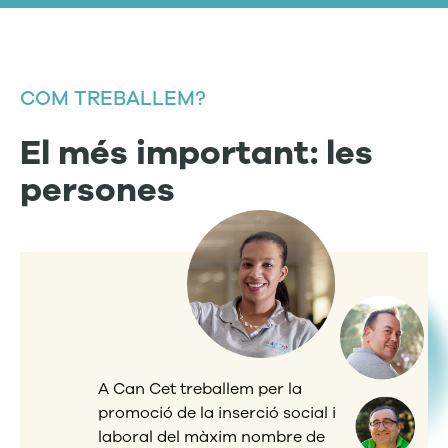
COM TREBALLEM?
El més important:
les
persones
A Can Cet treballem per la
promoció de la inserció social i
laboral del màxim nombre de