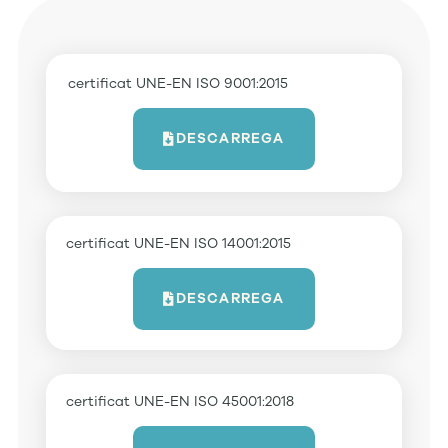
certificat UNE-EN ISO 9001:2015
DESCARREGA
certificat UNE-EN ISO 14001:2015
DESCARREGA
certificat UNE-EN ISO 45001:2018