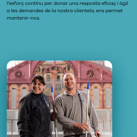
l’esforç continu per donar una resposta eficaç i àgil
a les demandes
de la nostra clientela
, ens permet
mantenir-nos.