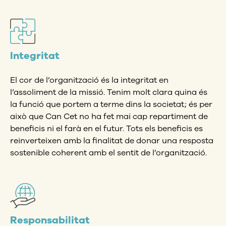
Integritat
El cor de l’organització és la integritat en
l’assoliment de la missió. Tenim molt clara quina és
la funció que portem a terme dins la societat; és per
això que Can Cet no ha fet mai cap repartiment de
beneficis ni el farà en el futur. Tots els beneficis es
reinverteixen amb la finalitat de donar una resposta
sostenible coherent amb el sentit de l’organització.
Responsabilitat