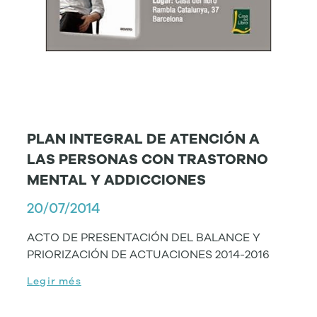
PLAN INTEGRAL DE ATENCIÓN A
LAS PERSONAS CON TRASTORNO
MENTAL Y ADDICCIONES
20/07/2014
ACTO DE PRESENTACIÓN DEL BALANCE Y
PRIORIZACIÓN DE ACTUACIONES 2014-2016
Legir més