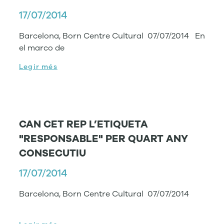
17/07/2014
Barcelona, Born Centre Cultural 07/07/2014 En
el marco de
Legir més
CAN CET REP L’ETIQUETA
"RESPONSABLE" PER QUART ANY
CONSECUTIU
17/07/2014
Barcelona, Born Centre Cultural 07/07/2014