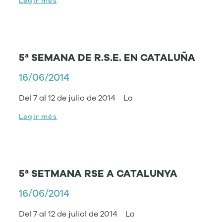
Legir més
5ª SEMANA DE R.S.E. EN CATALUÑA
16/06/2014
Del 7 al 12 de julio de 2014 La
Legir més
5ª SETMANA RSE A CATALUNYA
16/06/2014
Del 7 al 12 de juliol de 2014 La