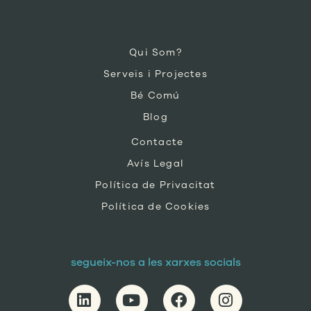
Qui Som?
Serveis i Projectes
Bé Comú
Blog
Contacte
Avís Legal
Política de Privacitat
Política de Cookies
segueix-nos a les xarxes socials