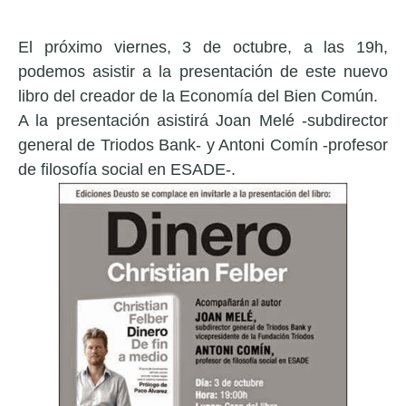
El próximo viernes, 3 de octubre, a las 19h,
podemos asistir a la presentación de este nuevo
libro del creador de la Economía del Bien Común.
A la presentación asistirá Joan Melé -subdirector
general de Triodos Bank- y Antoni Comín -profesor
de filosofía social en ESADE-.