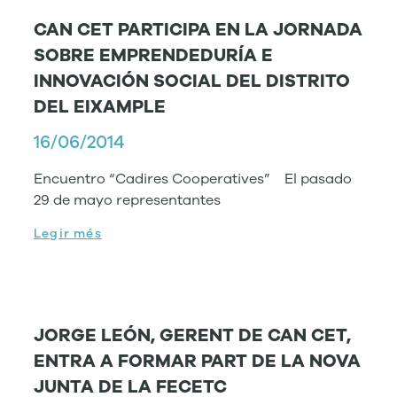
CAN CET PARTICIPA EN LA JORNADA
SOBRE EMPRENDEDURÍA E
INNOVACIÓN SOCIAL DEL DISTRITO
DEL EIXAMPLE
16/06/2014
Encuentro “Cadires Cooperatives” El pasado
29 de mayo representantes
Legir més
JORGE LEÓN, GERENT DE CAN CET,
ENTRA A FORMAR PART DE LA NOVA
JUNTA DE LA FECETC