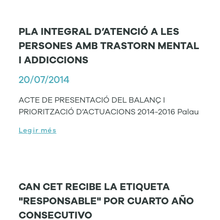
PLA INTEGRAL D’ATENCIÓ A LES
PERSONES AMB TRASTORN MENTAL
I ADDICCIONS
20/07/2014
ACTE DE PRESENTACIÓ DEL BALANÇ I
PRIORITZACIÓ D’ACTUACIONS 2014-2016 Palau
Legir més
CAN CET RECIBE LA ETIQUETA
"RESPONSABLE" POR CUARTO AÑO
CONSECUTIVO