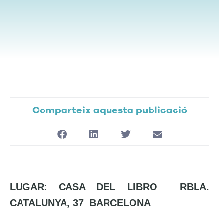
Comparteix aquesta publicació
LUGAR: CASA DEL LIBRO
RBLA.
CATALUNYA, 37
BARCELONA