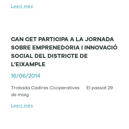
Legir més
CAN CET PARTICIPA A LA JORNADA
SOBRE EMPRENEDORIA I INNOVACIÓ
SOCIAL DEL DISTRICTE DE
L’EIXAMPLE
16/06/2014
Trobada Cadires Cooperatives El passat 29
de maig
Legir més