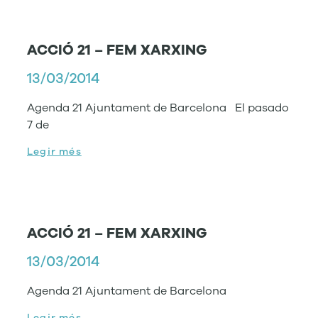
ACCIÓ 21 – FEM XARXING
13/03/2014
Agenda 21 Ajuntament de Barcelona El pasado
7 de
Legir més
ACCIÓ 21 – FEM XARXING
13/03/2014
Agenda 21 Ajuntament de Barcelona
Legir més