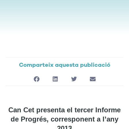
Comparteix aquesta publicació
Can Cet presenta el tercer Informe
de Progrés, corresponent a l’any
2013