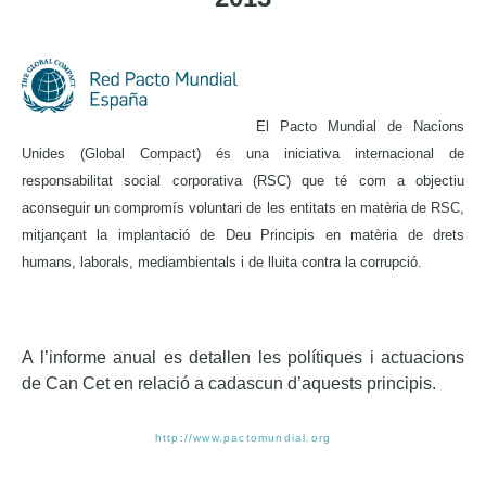
El Pacto Mundial de Nacions
Unides (Global Compact) és una
iniciativa internacional
de
responsabilitat social corporativa (RSC) que té com a objectiu
aconseguir un compromís voluntari de les entitats en matèria de RSC,
mitjançant la implantació de Deu Principis en matèria de drets
humans, laborals, mediambientals i de lluita contra la corrupció.
A l’informe anual es detallen les polítiques i actuacions
de Can Cet en relació a cadascun d’aquests principis.
http://www.pactomundial.org