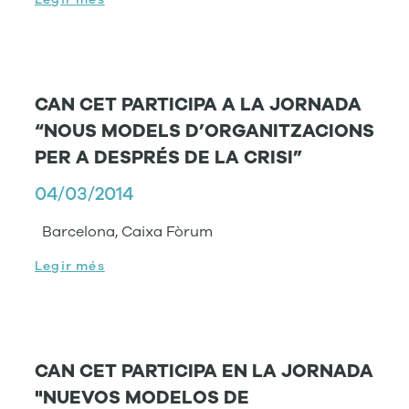
CAN CET PARTICIPA A LA JORNADA
“NOUS MODELS D’ORGANITZACIONS
PER A DESPRÉS DE LA CRISI”
04/03/2014
Barcelona, Caixa Fòrum
Legir més
CAN CET PARTICIPA EN LA JORNADA
"NUEVOS MODELOS DE