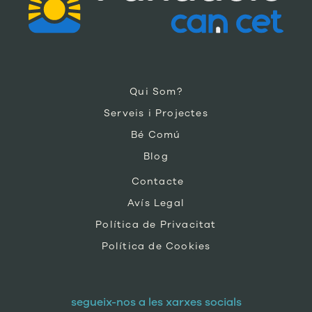
Qui Som?
Serveis i Projectes
Bé Comú
Blog
Contacte
Avís Legal
Política de Privacitat
Política de Cookies
segueix-nos a les xarxes socials