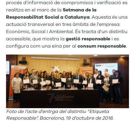
procés d’informació de compromisos i verificació es
realitza en el marc de la
Setmana de la
Responsabilitat Social a Catalunya
. Aquesta és una
actuació transversal en tres àmbits de l’empresa:
Econòmic, Social i Ambiental. És tracta d’un distintiu
accessible, que mostra la
gestió responsable
i es
configura com una eina per al
consum responsable
.
Foto de l’acte d’entrga del distintiu “Etiqueta
Responsable”. Bacrelona, 19 d’octubre de 2016.