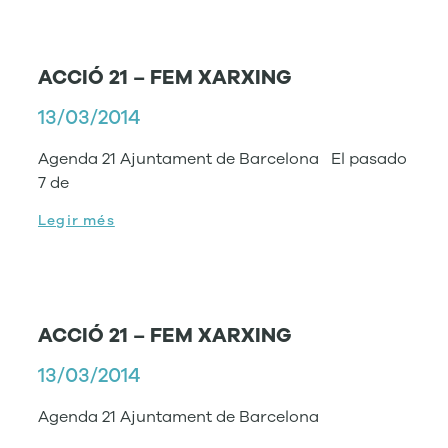
ACCIÓ 21 – FEM XARXING
13/03/2014
Agenda 21 Ajuntament de Barcelona El pasado
7 de
Legir més
ACCIÓ 21 – FEM XARXING
13/03/2014
Agenda 21 Ajuntament de Barcelona