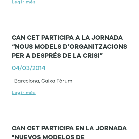
Legir més
CAN CET PARTICIPA A LA JORNADA
“NOUS MODELS D’ORGANITZACIONS
PER A DESPRÉS DE LA CRISI”
04/03/2014
Barcelona, Caixa Fòrum
Legir més
CAN CET PARTICIPA EN LA JORNADA
"NUEVOS MODELOS DE