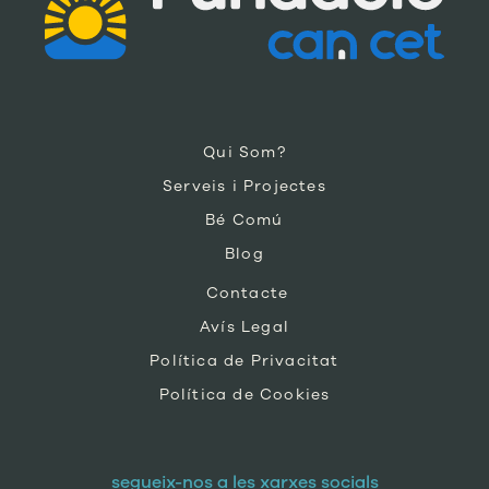
Qui Som?
Serveis i Projectes
Bé Comú
Blog
Contacte
Avís Legal
Política de Privacitat
Política de Cookies
segueix-nos a les xarxes socials