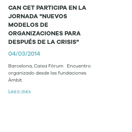
CAN CET PARTICIPA EN LA
JORNADA "NUEVOS
MODELOS DE
ORGANIZACIONES PARA
DESPUÉS DE LA CRISIS"
04/03/2014
Barcelona, Caixa Fòrum Encuentro
organizado desde las fundaciones
Àmbit
Legir més