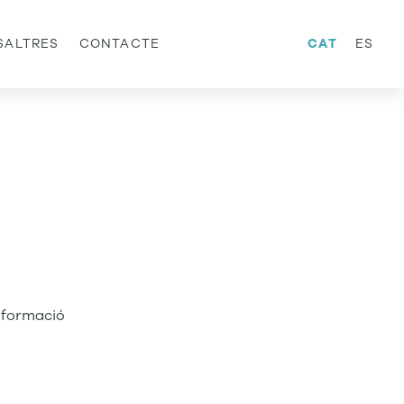
SALTRES
CONTACTE
CAT
ES
informació