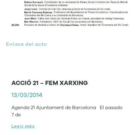
Enlace del acto
ACCIÓ 21 – FEM XARXING
13/03/2014
Agenda 21 Ajuntament de Barcelona El pasado
7 de
Legir més