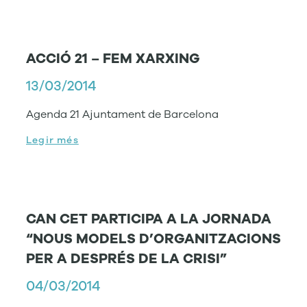
ACCIÓ 21 – FEM XARXING
13/03/2014
Agenda 21 Ajuntament de Barcelona
Legir més
CAN CET PARTICIPA A LA JORNADA
“NOUS MODELS D’ORGANITZACIONS
PER A DESPRÉS DE LA CRISI”
04/03/2014