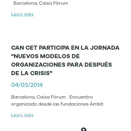
Barcelona, Caixa Fòrum
Legir més
CAN CET PARTICIPA EN LA JORNADA
"NUEVOS MODELOS DE
ORGANIZACIONES PARA DESPUÉS
DE LA CRISIS"
04/03/2014
Barcelona, Caixa Fòrum Encuentro
organizado desde las fundaciones Àmbit
Legir més