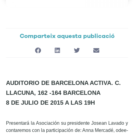
Comparteix aquesta publicació
AUDITORIO DE BARCELONA ACTIVA. C.
LLACUNA, 162 -164 BARCELONA
8 DE JULIO DE 2015 A LAS 19H
Presentará la Asociación su presidente Josean Lavado y
contaremos con la participación de: Anna Mercadé, odee-