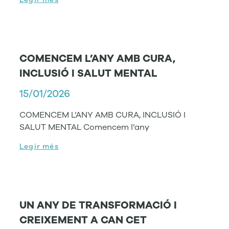
COMENCEM L’ANY AMB CURA,
INCLUSIÓ I SALUT MENTAL
15/01/2026
COMENCEM L’ANY AMB CURA, INCLUSIÓ I
SALUT MENTAL Comencem l’any
Legir més
UN ANY DE TRANSFORMACIÓ I
CREIXEMENT A CAN CET