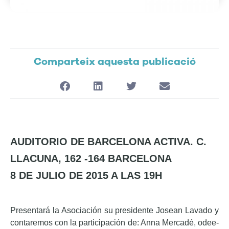
Comparteix aquesta publicació
AUDITORIO DE BARCELONA ACTIVA. C.
LLACUNA, 162 -164 BARCELONA
8 DE JULIO DE 2015 A LAS 19H
Presentará la Asociación su presidente Josean Lavado y
contaremos con la participación de: Anna Mercadé, odee-