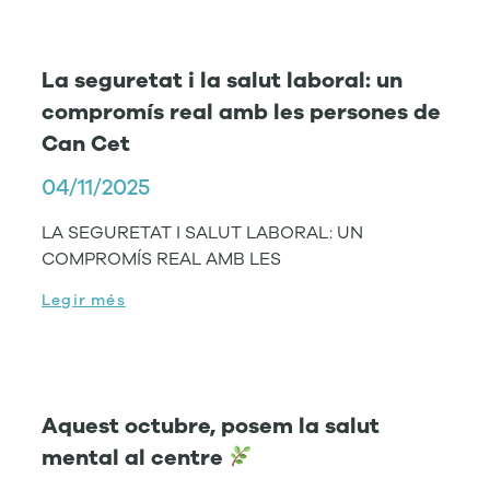
La seguretat i la salut laboral: un
compromís real amb les persones de
Can Cet
04/11/2025
LA SEGURETAT I SALUT LABORAL: UN
COMPROMÍS REAL AMB LES
Legir més
Aquest octubre, posem la salut
mental al centre