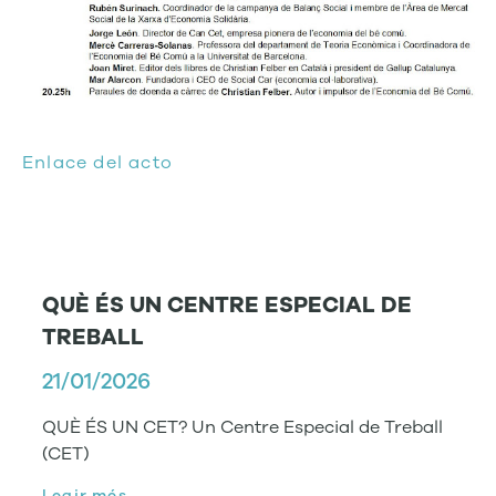
Enlace del acto
QUÈ ÉS UN CENTRE ESPECIAL DE
TREBALL
21/01/2026
QUÈ ÉS UN CET? Un Centre Especial de Treball
(CET)
Legir més