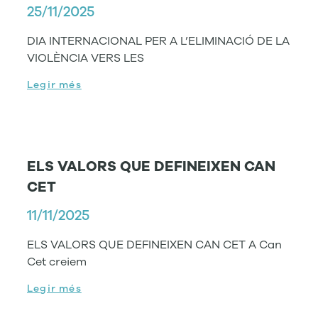
25/11/2025
DIA INTERNACIONAL PER A L’ELIMINACIÓ DE LA
VIOLÈNCIA VERS LES
Legir més
ELS VALORS QUE DEFINEIXEN CAN
CET
11/11/2025
ELS VALORS QUE DEFINEIXEN CAN CET A Can
Cet creiem
Legir més