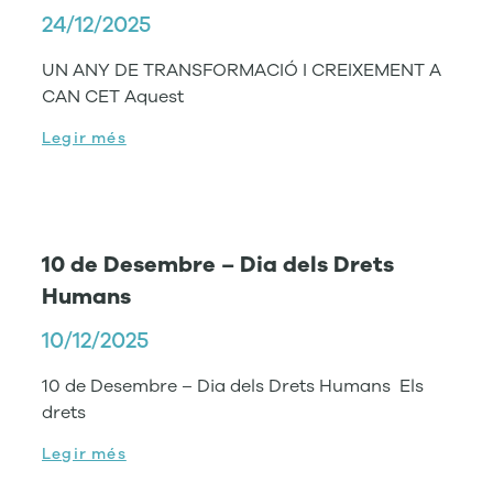
24/12/2025
UN ANY DE TRANSFORMACIÓ I CREIXEMENT A
CAN CET Aquest
Legir més
10 de Desembre – Dia dels Drets
Humans
10/12/2025
10 de Desembre – Dia dels Drets Humans Els
drets
Legir més