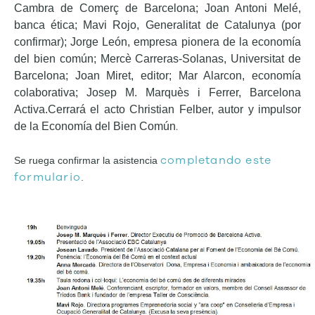
Cambra de Comerç de Barcelona; Joan Antoni Melé,
banca ética; Mavi Rojo, Generalitat de Catalunya (por
confirmar); Jorge León, empresa pionera de la economía
del bien común; Mercè Carreras-Solanas, Universitat de
Barcelona; Joan Miret, editor; Mar Alarcon, economía
colaborativa; Josep M. Marquès i Ferrer, Barcelona
Activa.
Cerrará el acto Christian Felber, autor y impulsor
.
de la Economía del Bien Común
completando este
Se ruega confirmar la asistencia
formulario
.