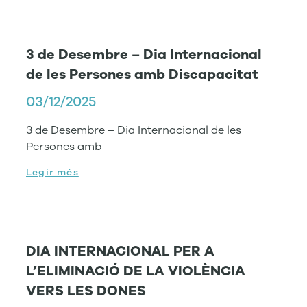
3 de Desembre – Dia Internacional
de les Persones amb Discapacitat
03/12/2025
3 de Desembre – Dia Internacional de les
Persones amb
Legir més
DIA INTERNACIONAL PER A
L’ELIMINACIÓ DE LA VIOLÈNCIA
VERS LES DONES