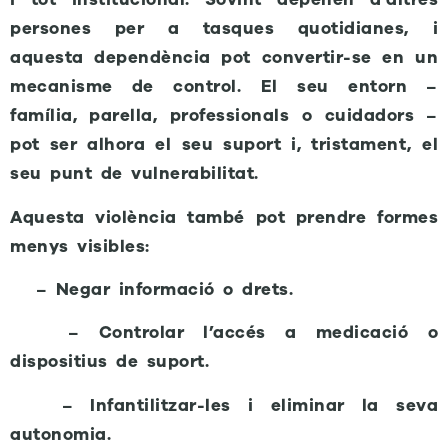
persones per a tasques quotidianes, i
aquesta dependència pot convertir-se en un
mecanisme de control. El seu entorn –
família, parella, professionals o cuidadors –
pot ser alhora el seu suport i, tristament, el
seu punt de vulnerabilitat.
Aquesta violència també pot prendre formes
menys visibles:
– Negar informació o drets.
– Controlar l’accés a medicació o
dispositius de suport.
– Infantilitzar-les i eliminar la seva
autonomia.