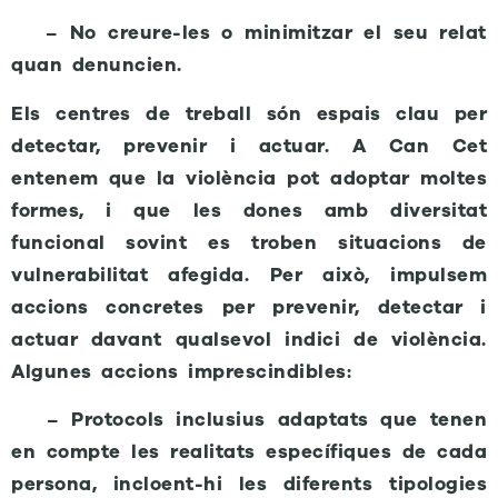
– No creure-les o minimitzar el seu relat
quan denuncien.
Els centres de treball són espais clau per
detectar, prevenir i actuar. A Can Cet
entenem que la violència pot adoptar moltes
formes, i que les dones amb diversitat
funcional sovint es troben situacions de
vulnerabilitat afegida. Per això, impulsem
accions concretes per prevenir, detectar i
actuar davant qualsevol indici de violència.
Algunes accions imprescindibles:
– Protocols inclusius adaptats que tenen
en compte les realitats específiques de cada
persona, incloent-hi les diferents tipologies