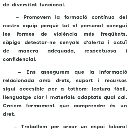
de diversitat funcional.
– Promovem la formació contínua del
nostre equip perquè tot el personal conegui
les formes de violència més freqüènts,
sàpiga detectar-ne senyals d’alerta i actuï
de manera adequada, respectuosa i
confidencial.
– Ens assegurem que la informació
relacionada amb drets, suport i recursos
sigui accesible per a tothom: lectura fàcil,
llenguatge clar i materials adaptats qual cal.
Creiem fermament que comprendre és un
dret.
– Treballem per crear un espai laboral