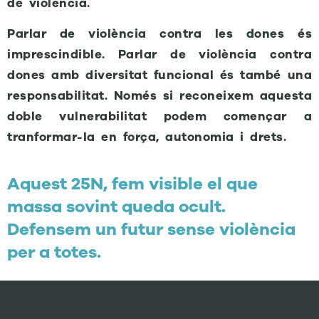
de violència.
Parlar de violència contra les dones és
imprescindible. Parlar de violència contra
dones amb diversitat funcional és també una
responsabilitat. Només si reconeixem aquesta
doble vulnerabilitat podem començar a
tranformar-la en força, autonomia i drets.
Aquest 25N, fem visible el que
massa sovint queda ocult.
Defensem un futur sense violència
per a totes.