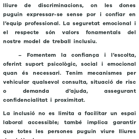
lliure de discriminacions, on les dones
puguin expressar-se sense por i confiar en
l’equip professional. La seguretat emocional i
el respecte són valors fonamentals del
nostre model de treball inclusiu.
– Fomentem la confiança i l’escolta,
oferint suport psicològic, social i emocional
quan és necessari. Tenim mecanismes per
vehicular qualsevol consulta, situació de risc
o demanda d’ajuda, assegurant
confidencialitat i proximitat.
La inclusió no es limita a facilitar un espai
laboral accessible; també implica garantir
que totes les persones puguin viure lliures