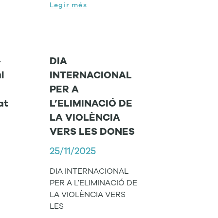
Legir més
–
DIA
l
INTERNACIONAL
PER A
at
L’ELIMINACIÓ DE
LA VIOLÈNCIA
VERS LES DONES
25/11/2025
DIA INTERNACIONAL
PER A L’ELIMINACIÓ DE
LA VIOLÈNCIA VERS
LES