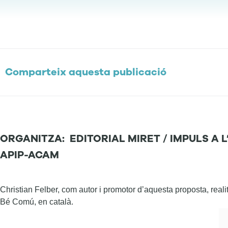
Comparteix aquesta publicació
ORGANITZA: EDITORIAL MIRET / IMPULS A 
APIP-ACAM
Christian Felber, com autor i promotor d’aquesta proposta, reali
Bé Comú, en català.