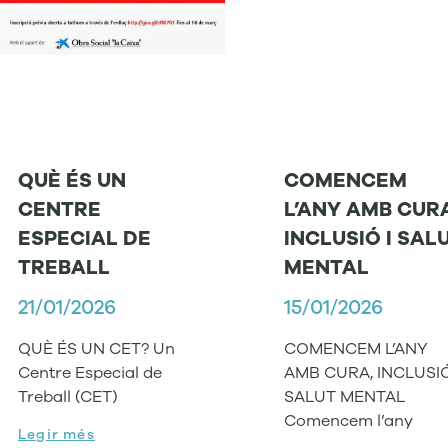
QUÈ ÉS UN
COMENCEM
CENTRE
L’ANY AMB CUR
ESPECIAL DE
INCLUSIÓ I SAL
TREBALL
MENTAL
21/01/2026
15/01/2026
QUÈ ÉS UN CET? Un
COMENCEM L’ANY
Centre Especial de
AMB CURA, INCLUSIÓ
Treball (CET)
SALUT MENTAL
Comencem l’any
Legir més