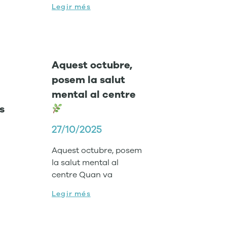
Legir més
Aquest octubre,
posem la salut
mental al centre
s
27/10/2025
Aquest octubre, posem
la salut mental al
centre Quan va
Legir més