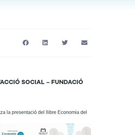
L’ACCIÓ SOCIAL – FUNDACIÓ
tza la presentació del llibre Economia del