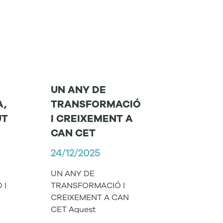
UN ANY DE
A,
TRANSFORMACIÓ
UT
I CREIXEMENT A
CAN CET
24/12/2025
UN ANY DE
 I
TRANSFORMACIÓ I
CREIXEMENT A CAN
CET Aquest