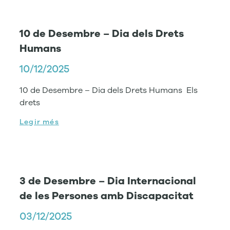
10 de Desembre – Dia dels Drets
Humans
10/12/2025
10 de Desembre – Dia dels Drets Humans Els
drets
Legir més
3 de Desembre – Dia Internacional
de les Persones amb Discapacitat
03/12/2025