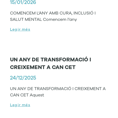
15/01/2026
COMENCEM L’ANY AMB CURA, INCLUSIÓ I
SALUT MENTAL Comencem l’any
Legir més
UN ANY DE TRANSFORMACIÓ I
CREIXEMENT A CAN CET
24/12/2025
UN ANY DE TRANSFORMACIÓ I CREIXEMENT A
CAN CET Aquest
Legir més