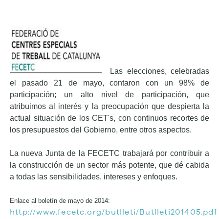
Las elecciones, celebradas
el pasado 21 de mayo, contaron con un 98% de
participación; un alto nivel de participación, que
atribuimos al interés y la preocupación que despierta la
actual situación de los CET's, con continuos recortes de
los presupuestos del Gobierno, entre otros aspectos.
La nueva Junta de la FECETC trabajará por contribuir a
la construcción de un sector más potente, que dé cabida
a todas las sensibilidades, intereses y enfoques.
Enlace al boletín de mayo de 2014:
http://www.fecetc.org/butlleti/Butlleti201405.pdf