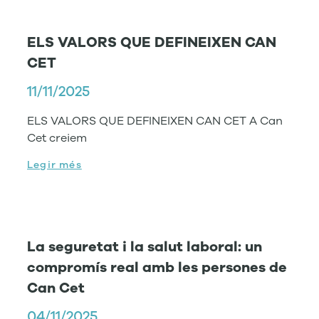
ELS VALORS QUE DEFINEIXEN CAN
CET
11/11/2025
ELS VALORS QUE DEFINEIXEN CAN CET A Can
Cet creiem
Legir més
La seguretat i la salut laboral: un
compromís real amb les persones de
Can Cet
04/11/2025