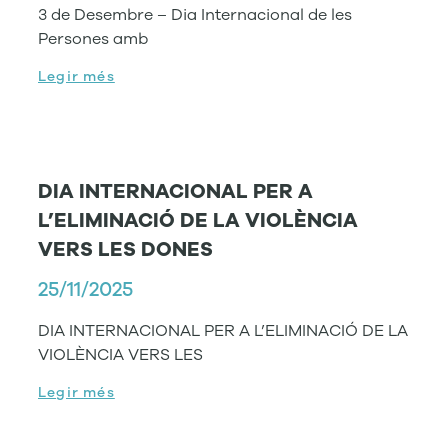
3 de Desembre – Dia Internacional de les
Persones amb
Legir més
DIA INTERNACIONAL PER A
L’ELIMINACIÓ DE LA VIOLÈNCIA
VERS LES DONES
25/11/2025
DIA INTERNACIONAL PER A L’ELIMINACIÓ DE LA
VIOLÈNCIA VERS LES
Legir més