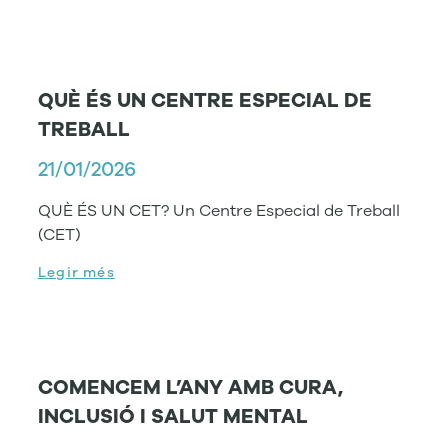
QUÈ ÉS UN CENTRE ESPECIAL DE
TREBALL
21/01/2026
QUÈ ÉS UN CET? Un Centre Especial de Treball
(CET)
Legir més
COMENCEM L’ANY AMB CURA,
INCLUSIÓ I SALUT MENTAL