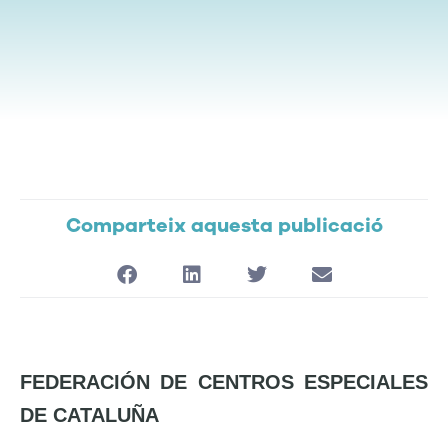
Comparteix aquesta publicació
F
EDERACIÓN DE CENTROS ESPECIALES
DE CATALUÑA