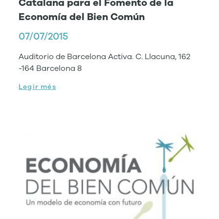
Catalana para el Fomento de la
Economía del Bien Común
07/07/2015
Auditorio de Barcelona Activa. C. Llacuna, 162
-164 Barcelona 8
Legir més