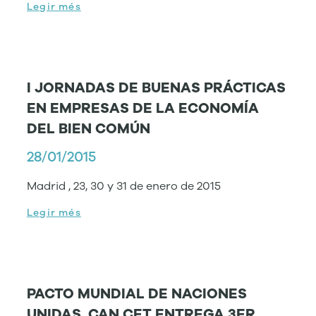
Legir més
I JORNADAS DE BUENAS PRÁCTICAS
EN EMPRESAS DE LA ECONOMÍA
DEL BIEN COMÚN
28/01/2015
Madrid , 23, 30 y 31 de enero de 2015
Legir més
PACTO MUNDIAL DE NACIONES
UNIDAS. CAN CET ENTREGA 3ER