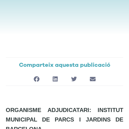
Comparteix aquesta publicació
ORGANISME ADJUDICATARI: INSTITUT
MUNICIPAL DE PARCS I JARDINS DE