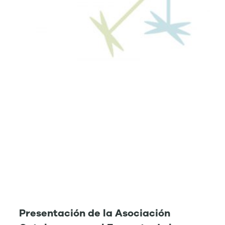
Presentación de la Asociación