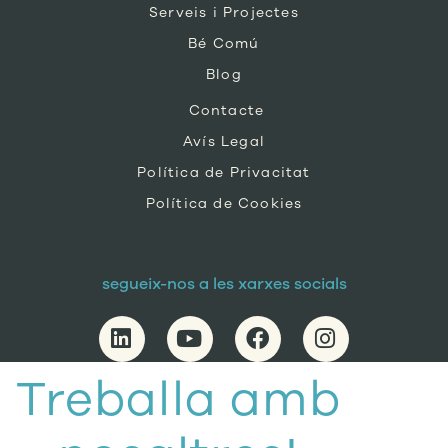
Serveis i Projectes
Bé Comú
Blog
Contacte
Avís Legal
Política de Privacitat
Política de Cookies
segueix-nos a les xarxes socials
Treballa amb