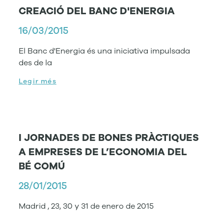
CREACIÓ DEL BANC D'ENERGIA
16/03/2015
El Banc d'Energia és una iniciativa impulsada
des de la
Legir més
I JORNADES DE BONES PRÀCTIQUES
A EMPRESES DE L’ECONOMIA DEL
BÉ COMÚ
28/01/2015
Madrid , 23, 30 y 31 de enero de 2015