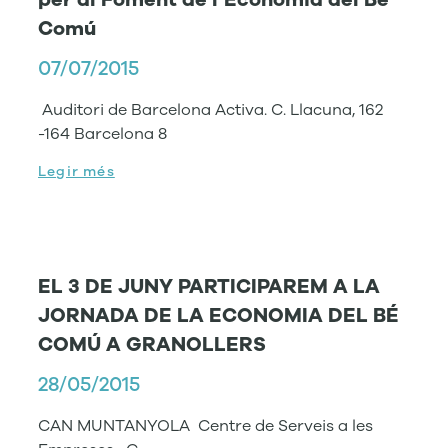
Comú
07/07/2015
Auditori de Barcelona Activa. C. Llacuna, 162
-164 Barcelona 8
Legir més
EL 3 DE JUNY PARTICIPAREM A LA
JORNADA DE LA ECONOMIA DEL BÉ
COMÚ A GRANOLLERS
28/05/2015
CAN MUNTANYOLA Centre de Serveis a les