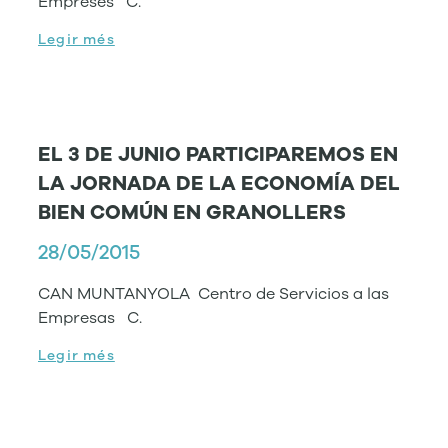
Empreses C.
Legir més
EL 3 DE JUNIO PARTICIPAREMOS EN
LA JORNADA DE LA ECONOMÍA DEL
BIEN COMÚN EN GRANOLLERS
28/05/2015
CAN MUNTANYOLA Centro de Servicios a las
Empresas C.
Legir més