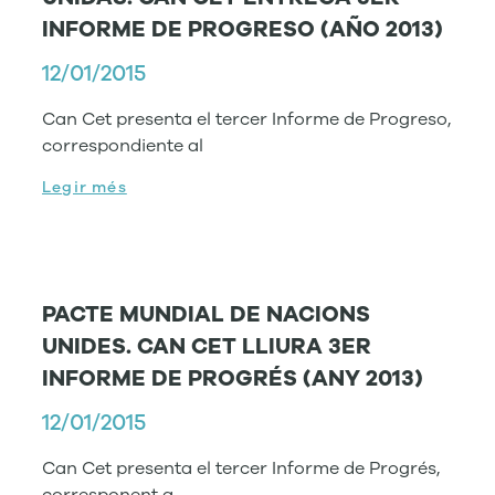
INFORME DE PROGRESO (AÑO 2013)
12/01/2015
Can Cet presenta el tercer Informe de Progreso,
correspondiente al
Legir més
PACTE MUNDIAL DE NACIONS
UNIDES. CAN CET LLIURA 3ER
INFORME DE PROGRÉS (ANY 2013)
12/01/2015
Can Cet presenta el tercer Informe de Progrés,