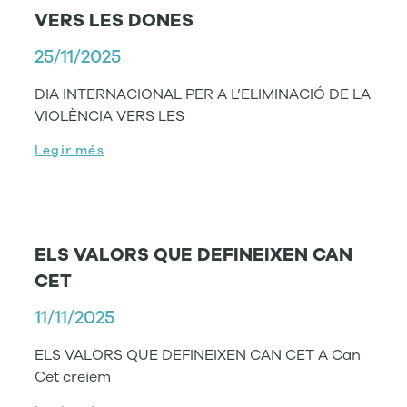
VERS LES DONES
25/11/2025
DIA INTERNACIONAL PER A L’ELIMINACIÓ DE LA
VIOLÈNCIA VERS LES
Legir més
ELS VALORS QUE DEFINEIXEN CAN
CET
11/11/2025
ELS VALORS QUE DEFINEIXEN CAN CET A Can
Cet creiem