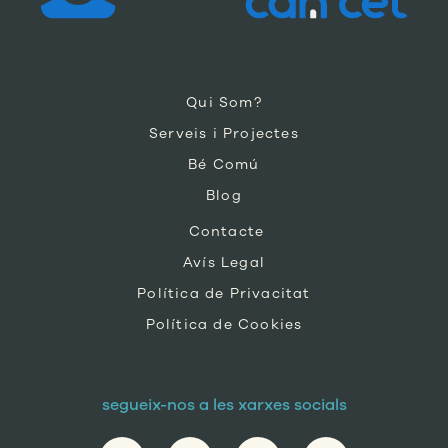
Qui Som?
Serveis i Projectes
Bé Comú
Blog
Contacte
Avís Legal
Política de Privacitat
Política de Cookies
segueix-nos a les xarxes socials