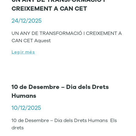
CREIXEMENT A CAN CET
24/12/2025
UN ANY DE TRANSFORMACIÓ I CREIXEMENT A
CAN CET Aquest
Legir més
10 de Desembre – Dia dels Drets
Humans
10/12/2025
10 de Desembre – Dia dels Drets Humans Els
drets