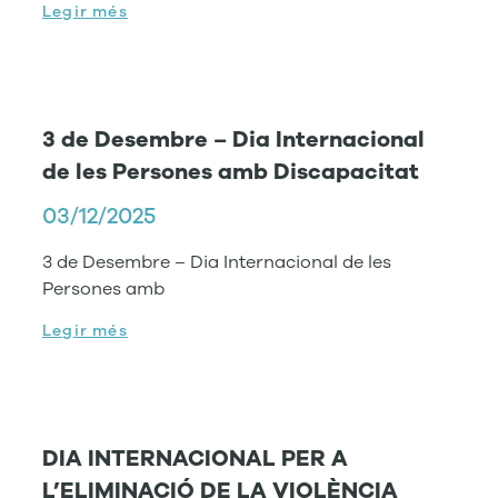
Legir més
3 de Desembre – Dia Internacional
de les Persones amb Discapacitat
03/12/2025
3 de Desembre – Dia Internacional de les
Persones amb
Legir més
DIA INTERNACIONAL PER A
L’ELIMINACIÓ DE LA VIOLÈNCIA