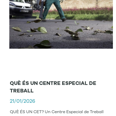
QUÈ ÉS UN CENTRE ESPECIAL DE
TREBALL
21/01/2026
QUÈ ÉS UN CET? Un Centre Especial de Treball