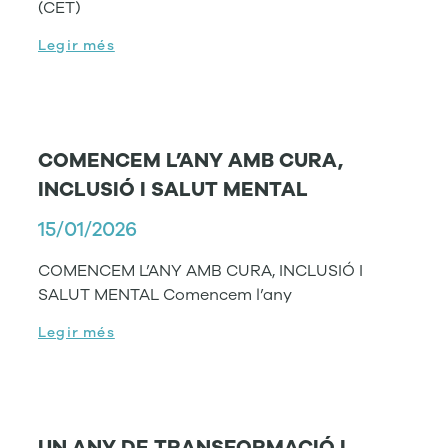
(CET)
Legir més
COMENCEM L’ANY AMB CURA,
INCLUSIÓ I SALUT MENTAL
15/01/2026
COMENCEM L’ANY AMB CURA, INCLUSIÓ I
SALUT MENTAL Comencem l’any
Legir més
UN ANY DE TRANSFORMACIÓ I