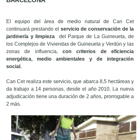
BARCELONA
El equipo del área de medio natural de Can Cet
continuará prestando el
servicio de conservación de la
jardinería y limpieza
del Parque de La Guineueta, de
los Complejos de Viviendas de Guineueta y Verdún y las
zonas de influencia,
con criterios de eficiencia
energética, medio ambientales y de integración
social.
Can Cet realiza este servicio, que abarca 8,5 hectáreas y
da trabajo a 14 personas, desde el año 2010. La nueva
adjudicación tiene una duración de 2 años, prorrogable a
2 más.