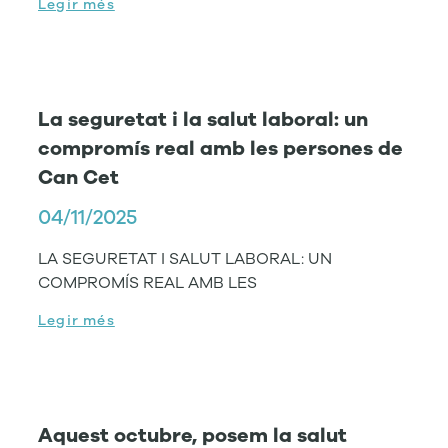
Legir més
La seguretat i la salut laboral: un
compromís real amb les persones de
Can Cet
04/11/2025
LA SEGURETAT I SALUT LABORAL: UN
COMPROMÍS REAL AMB LES
Legir més
Aquest octubre, posem la salut