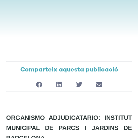
Comparteix aquesta publicació
ORGANISMO ADJUDICATARIO: INSTITUT
MUNICIPAL DE PARCS I JARDINS DE