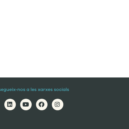
segueix-nos a les xarxes socials