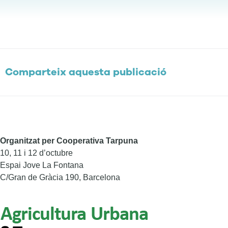
Comparteix aquesta publicació
Organitzat per Cooperativa Tarpuna
10, 11 i 12 d’octubre
Espai Jove La Fontana
C/Gran de Gràcia 190, Barcelona