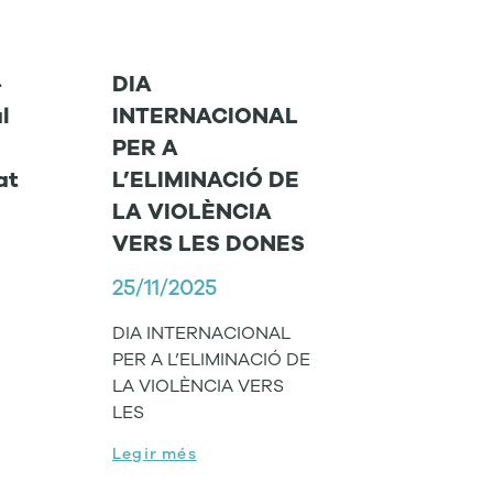
–
DIA
l
INTERNACIONAL
PER A
at
L’ELIMINACIÓ DE
LA VIOLÈNCIA
VERS LES DONES
25/11/2025
DIA INTERNACIONAL
PER A L’ELIMINACIÓ DE
LA VIOLÈNCIA VERS
LES
Legir més