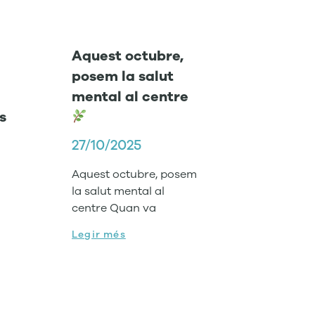
Aquest octubre,
posem la salut
mental al centre
s
27/10/2025
Aquest octubre, posem
la salut mental al
centre Quan va
Legir més