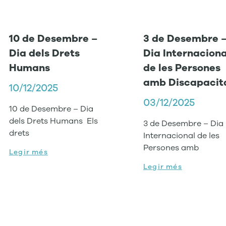
10 de Desembre –
3 de Desembre 
Dia dels Drets
Dia Internaciona
Humans
de les Persones
amb Discapacit
10/12/2025
03/12/2025
10 de Desembre – Dia
dels Drets Humans Els
3 de Desembre – Dia
drets
Internacional de les
Persones amb
Legir més
Legir més