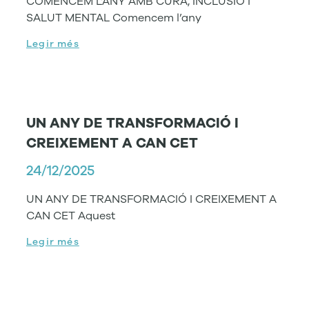
COMENCEM L’ANY AMB CURA, INCLUSIÓ I
SALUT MENTAL Comencem l’any
Legir més
UN ANY DE TRANSFORMACIÓ I
CREIXEMENT A CAN CET
24/12/2025
UN ANY DE TRANSFORMACIÓ I CREIXEMENT A
CAN CET Aquest
Legir més