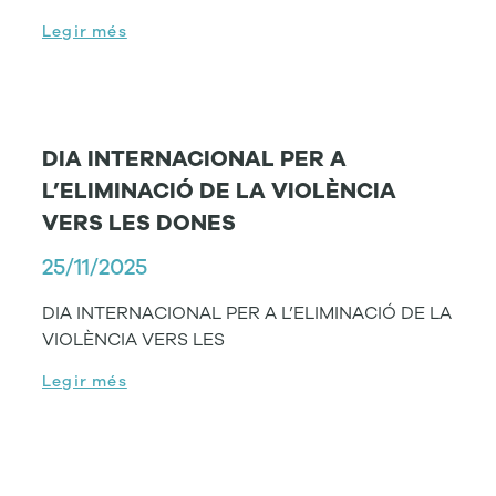
Legir més
DIA INTERNACIONAL PER A
L’ELIMINACIÓ DE LA VIOLÈNCIA
VERS LES DONES
25/11/2025
DIA INTERNACIONAL PER A L’ELIMINACIÓ DE LA
VIOLÈNCIA VERS LES
Legir més