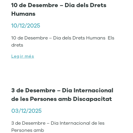
10 de Desembre – Dia dels Drets
Humans
10/12/2025
10 de Desembre – Dia dels Drets Humans Els
drets
Legir més
3 de Desembre – Dia Internacional
de les Persones amb Discapacitat
03/12/2025
3 de Desembre – Dia Internacional de les
Persones amb