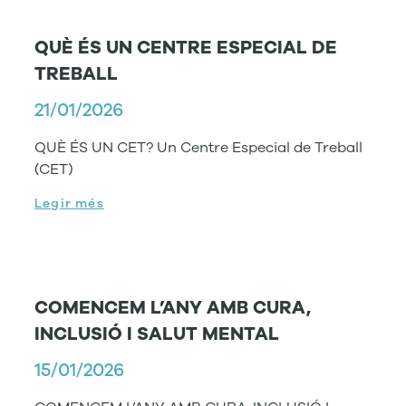
QUÈ ÉS UN CENTRE ESPECIAL DE
TREBALL
21/01/2026
QUÈ ÉS UN CET? Un Centre Especial de Treball
(CET)
Legir més
COMENCEM L’ANY AMB CURA,
INCLUSIÓ I SALUT MENTAL
15/01/2026