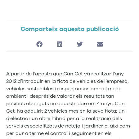
Comparteix aquesta publicació
A partir de l’aposta que Can Cet va realitzar l’any
2012 d’introduir en la flota de vehicles de l’empresa,
vehicles sostenibles i respectuosos amb el medi
ambient i després de valorar els resultats tan
positius obtinguts en aquests darrers 4 anys, Can
Cet, ha adquirit 2 vehicles mes en la seva flota; un
d’elèctric i un altre híbrid per a la realització dels
serveis especialitzats de neteja i jardineria, així com
per dur a terme el control i seguiment en els