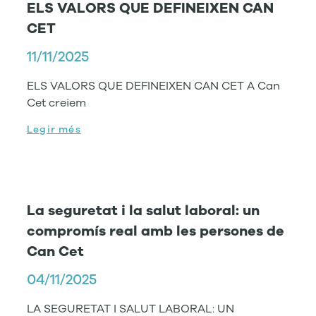
ELS VALORS QUE DEFINEIXEN CAN
CET
11/11/2025
ELS VALORS QUE DEFINEIXEN CAN CET A Can
Cet creiem
Legir més
La seguretat i la salut laboral: un
compromís real amb les persones de
Can Cet
04/11/2025
LA SEGURETAT I SALUT LABORAL: UN