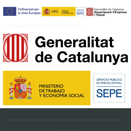
Amb el suport de la Generalitat de Catalunya