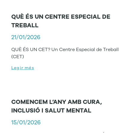
QUÈ ÉS UN CENTRE ESPECIAL DE
TREBALL
21/01/2026
QUÈ ÉS UN CET? Un Centre Especial de Treball
(CET)
Legir més
COMENCEM L’ANY AMB CURA,
INCLUSIÓ I SALUT MENTAL
15/01/2026