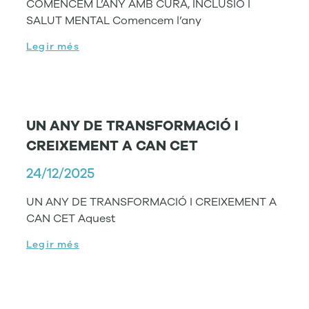
COMENCEM L’ANY AMB CURA, INCLUSIÓ I
SALUT MENTAL Comencem l’any
Legir més
UN ANY DE TRANSFORMACIÓ I
CREIXEMENT A CAN CET
24/12/2025
UN ANY DE TRANSFORMACIÓ I CREIXEMENT A
CAN CET Aquest
Legir més