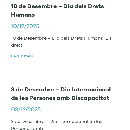
10 de Desembre – Dia dels Drets
Humans
10/12/2025
10 de Desembre – Dia dels Drets Humans Els
drets
Legir més
3 de Desembre – Dia Internacional
de les Persones amb Discapacitat
03/12/2025
3 de Desembre – Dia Internacional de les
Persones amb