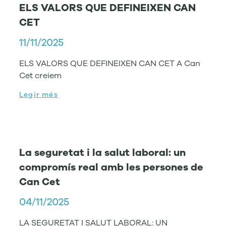
ELS VALORS QUE DEFINEIXEN CAN
CET
11/11/2025
ELS VALORS QUE DEFINEIXEN CAN CET A Can
Cet creiem
Legir més
La seguretat i la salut laboral: un
compromís real amb les persones de
Can Cet
04/11/2025
LA SEGURETAT I SALUT LABORAL: UN