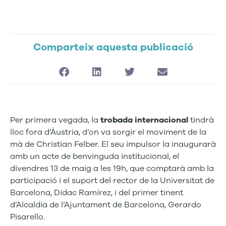
Comparteix aquesta publicació
Per primera vegada, la
trobada internacional
tindrà
lloc fora d’Àustria, d’on va sorgir el moviment de la
mà de Christian Felber. El seu impulsor la inaugurarà
amb un acte de benvinguda institucional, el
divendres 13 de maig a les 19h, que comptarà amb la
participació i el suport del rector de la Universitat de
Barcelona, Dídac Ramírez, i del primer tinent
d’Alcaldia de l’Ajuntament de Barcelona, Gerardo
Pisarello.