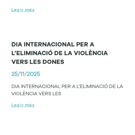
Legir més
DIA INTERNACIONAL PER A
L’ELIMINACIÓ DE LA VIOLÈNCIA
VERS LES DONES
25/11/2025
DIA INTERNACIONAL PER A L’ELIMINACIÓ DE LA
VIOLÈNCIA VERS LES
Legir més