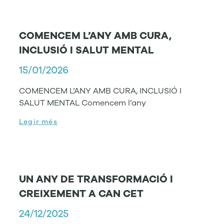
COMENCEM L’ANY AMB CURA,
INCLUSIÓ I SALUT MENTAL
15/01/2026
COMENCEM L’ANY AMB CURA, INCLUSIÓ I
SALUT MENTAL Comencem l’any
Legir més
UN ANY DE TRANSFORMACIÓ I
CREIXEMENT A CAN CET
24/12/2025