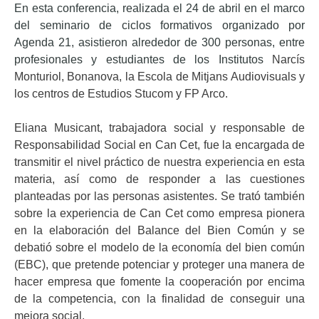
En esta conferencia, realizada el 24 de abril en el marco
del seminario de ciclos formativos organizado por
Agenda 21, asistieron alrededor de 300 personas, entre
profesionales y estudiantes de los Institutos
Narcís
Monturiol, Bonanova, la Escola de Mitjans Audiovisuals y
los centros de Estudios Stucom y FP Arco.
Eliana Musicant, trabajadora social y responsable de
Responsabilidad Social en Can Cet, fue la encargada de
transmitir el nivel práctico de nuestra experiencia en esta
materia, así como de responder a las cuestiones
planteadas por las personas asistentes. Se
trató también
sobre la experiencia de Can Cet como empresa pionera
en la elaboración del Balance del Bien Común y se
debatió sobre el modelo de la economía del bien común
(EBC), que pretende potenciar y proteger una manera de
hacer empresa que fomente la cooperación por encima
de la competencia, con la finalidad de conseguir una
mejora social.