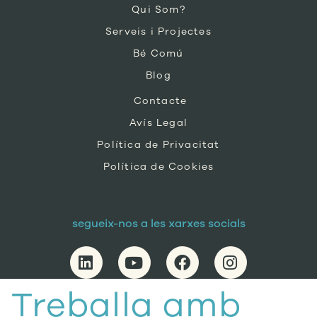
Qui Som?
Serveis i Projectes
Bé Comú
Blog
Contacte
Avís Legal
Política de Privacitat
Política de Cookies
segueix-nos a les xarxes socials
Treballa amb