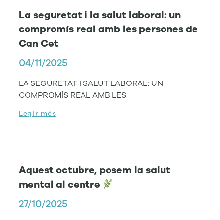
La seguretat i la salut laboral: un
compromís real amb les persones de
Can Cet
04/11/2025
LA SEGURETAT I SALUT LABORAL: UN
COMPROMÍS REAL AMB LES
Legir més
Aquest octubre, posem la salut
mental al centre
27/10/2025