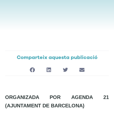
Comparteix aquesta publicació
ORGANIZADA POR AGENDA 21
(AJUNTAMENT DE BARCELONA)