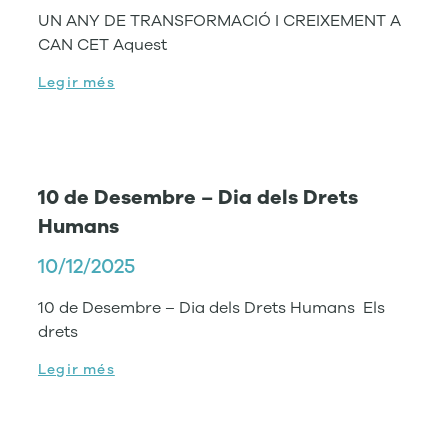
UN ANY DE TRANSFORMACIÓ I CREIXEMENT A
CAN CET Aquest
Legir més
10 de Desembre – Dia dels Drets
Humans
10/12/2025
10 de Desembre – Dia dels Drets Humans Els
drets
Legir més