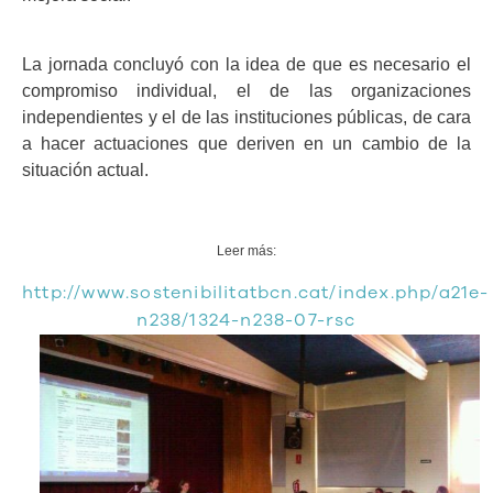
La jornada concluyó con la idea de que es necesario el
compromiso individual, el de las organizaciones
independientes y el de las instituciones públicas, de cara
a hacer actuaciones que deriven en un cambio de la
situación actual.
Leer más:
http://www.sostenibilitatbcn.cat/index.php/a21e-
n238/1324-n238-07-rsc