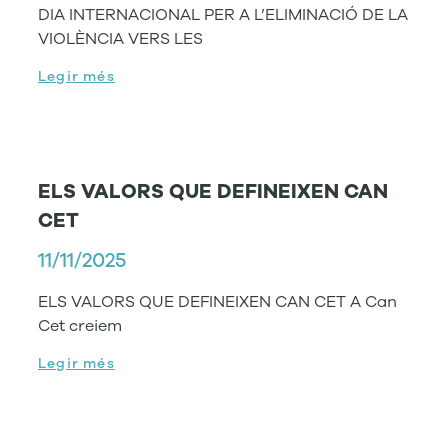
DIA INTERNACIONAL PER A L’ELIMINACIÓ DE LA
VIOLÈNCIA VERS LES
Legir més
ELS VALORS QUE DEFINEIXEN CAN
CET
11/11/2025
ELS VALORS QUE DEFINEIXEN CAN CET A Can
Cet creiem
Legir més