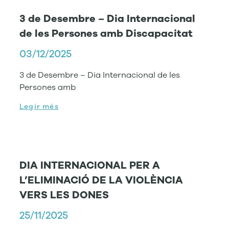
3 de Desembre – Dia Internacional
de les Persones amb Discapacitat
03/12/2025
3 de Desembre – Dia Internacional de les
Persones amb
Legir més
DIA INTERNACIONAL PER A
L’ELIMINACIÓ DE LA VIOLÈNCIA
VERS LES DONES
25/11/2025