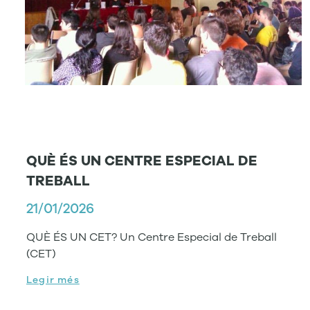
QUÈ ÉS UN CENTRE ESPECIAL DE
TREBALL
21/01/2026
QUÈ ÉS UN CET? Un Centre Especial de Treball
(CET)
Legir més