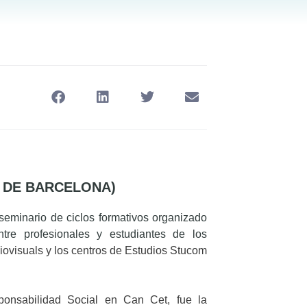
T DE BARCELONA)
 seminario de ciclos formativos organizado
tre profesionales y estudiantes de los
iovisuals y los centros de Estudios Stucom
ponsabilidad Social en Can Cet, fue la