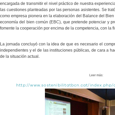
encargada de transmitir el nivel práctico de nuestra experienc
las cuestiones planteadas por las personas asistentes. Se
trat
como empresa pionera en la elaboración del Balance del Bien
economía del bien común (EBC), que pretende potenciar y p
fomente la cooperación por encima de la competencia, con la fi
La jornada concluyó con la idea de que es necesario el compr
independientes y el de las instituciones públicas, de cara a 
de la situación actual.
Leer más:
http://www.sostenibilitatbcn.cat/index.php