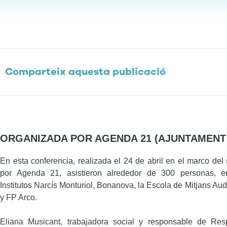
Comparteix aquesta publicació
ORGANIZADA POR AGENDA 21 (AJUNTAMEN
En esta conferencia, realizada el 24 de abril en el marco del
por Agenda 21, asistieron alrededor de 300 personas, en
Institutos
Narcís Monturiol, Bonanova, la Escola de Mitjans Aud
y FP Arco.
Eliana Musicant, trabajadora social y responsable de Res