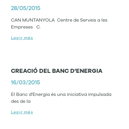
28/05/2015
CAN MUNTANYOLA Centre de Serveis a les
Empreses C.
Legir més
CREACIÓ DEL BANC D'ENERGIA
16/03/2015
El Banc d'Energia és una iniciativa impulsada
des de la
Legir més