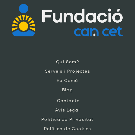
Qui Som?
Serveis i Projectes
Bé Comú
Blog
Contacte
Avís Legal
Política de Privacitat
Política de Cookies