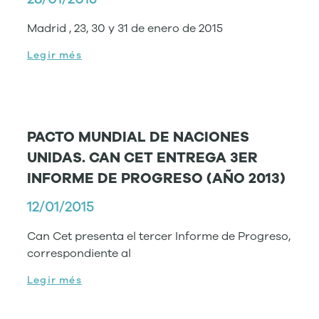
Madrid , 23, 30 y 31 de enero de 2015
Legir més
PACTO MUNDIAL DE NACIONES
UNIDAS. CAN CET ENTREGA 3ER
INFORME DE PROGRESO (AÑO 2013)
12/01/2015
Can Cet presenta el tercer Informe de Progreso,
correspondiente al
Legir més