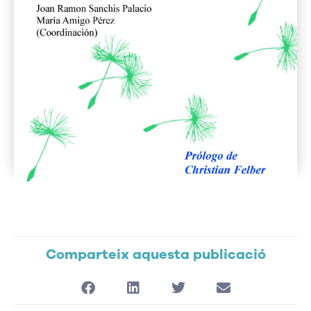
Comparteix aquesta publicació