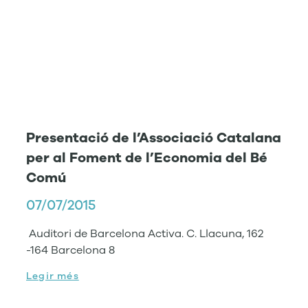
Presentació de l’Associació Catalana
per al Foment de l’Economia del Bé
Comú
07/07/2015
Auditori de Barcelona Activa. C. Llacuna, 162
-164 Barcelona 8
Legir més