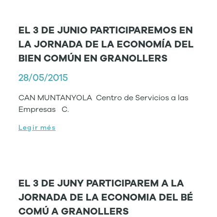
EL 3 DE JUNIO PARTICIPAREMOS EN
LA JORNADA DE LA ECONOMÍA DEL
BIEN COMÚN EN GRANOLLERS
28/05/2015
CAN MUNTANYOLA Centro de Servicios a las
Empresas C.
Legir més
EL 3 DE JUNY PARTICIPAREM A LA
JORNADA DE LA ECONOMIA DEL BÉ
COMÚ A GRANOLLERS