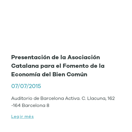
Presentación de la Asociación
Catalana para el Fomento de la
Economía del Bien Común
07/07/2015
Auditorio de Barcelona Activa. C. Llacuna, 162
-164 Barcelona 8
Legir més