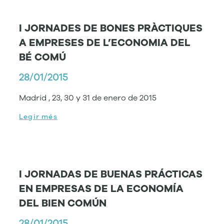
I JORNADES DE BONES PRÀCTIQUES
A EMPRESES DE L’ECONOMIA DEL
BÉ COMÚ
28/01/2015
Madrid , 23, 30 y 31 de enero de 2015
Legir més
I JORNADAS DE BUENAS PRÁCTICAS
EN EMPRESAS DE LA ECONOMÍA
DEL BIEN COMÚN
28/01/2015