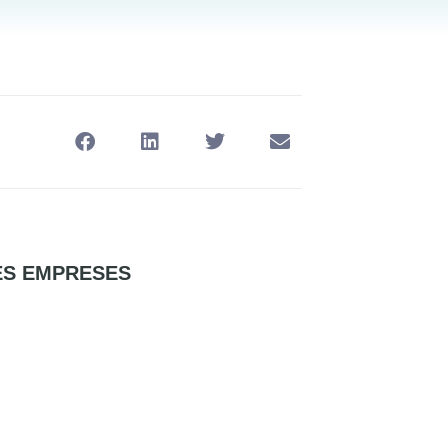
LES EMPRESES