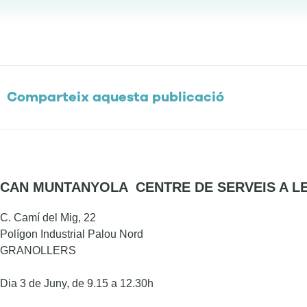
Comparteix aquesta publicació
CAN MUNTANYOLA
CENTRE DE SERVEIS A 
C. Camí del Mig, 22
Polígon Industrial Palou Nord
GRANOLLERS
Dia 3 de Juny, de 9.15 a 12.30h