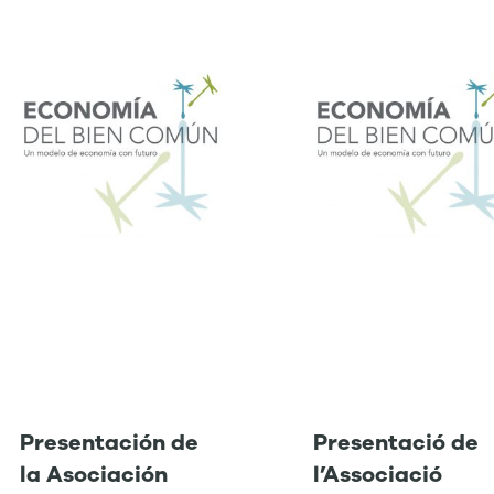
Presentación de
Presentació de
la Asociación
l’Associació