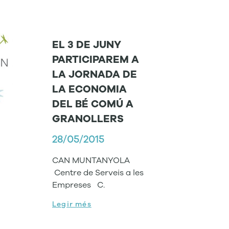
EL 3 DE JUNY
PARTICIPAREM A
LA JORNADA DE
LA ECONOMIA
DEL BÉ COMÚ A
GRANOLLERS
28/05/2015
CAN MUNTANYOLA
Centre de Serveis a les
Empreses C.
Legir més