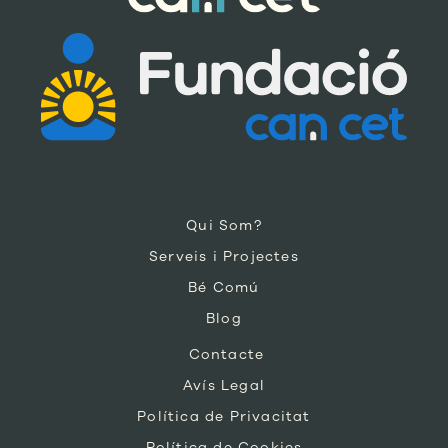
Qui Som?
Serveis i Projectes
Bé Comú
Blog
Contacte
Avís Legal
Política de Privacitat
Política de Cookies