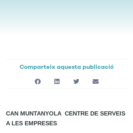
Comparteix aquesta publicació
CAN MUNTANYOLA
CENTRE DE SERVEIS
A LES EMPRESES