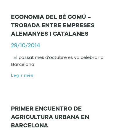
ECONOMIA DEL BÉ COMÚ –
TROBADA ENTRE EMPRESES
ALEMANYES I CATALANES
29/10/2014
El passat mes d’octubre es va celebrar a
Barcelona
Legir més
PRIMER ENCUENTRO DE
AGRICULTURA URBANA EN
BARCELONA