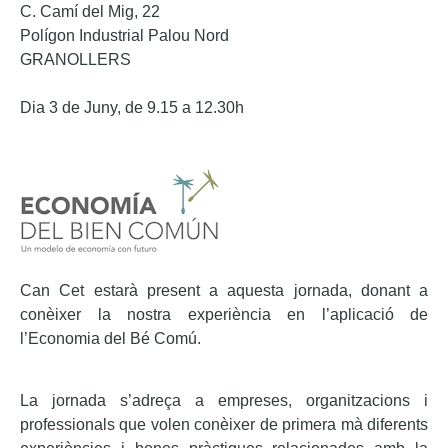
C. Camí del Mig, 22
Polígon Industrial Palou Nord
GRANOLLERS
Dia 3 de Juny, de 9.15 a 12.30h
Can Cet estarà present a aquesta jornada, donant a
conèixer la nostra experiència en l’aplicació de
l’Economia del Bé Comú.
La jornada s’adreça a empreses, organitzacions i
professionals que volen conèixer de primera mà diferents