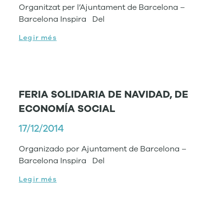
Organitzat per l’Ajuntament de Barcelona –
Barcelona Inspira Del
Legir més
FERIA SOLIDARIA DE NAVIDAD, DE
ECONOMÍA SOCIAL
17/12/2014
Organizado por Ajuntament de Barcelona –
Barcelona Inspira Del
Legir més