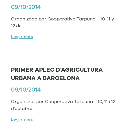
09/10/2014
Organizado por Cooperativa Tarpuna 10, 11 y
12 de
Legir més
PRIMER APLEC D’AGRICULTURA
URBANA A BARCELONA
09/10/2014
Organitzat per Cooperativa Tarpuna 10, 11 i 12
d’octubre
Legir més