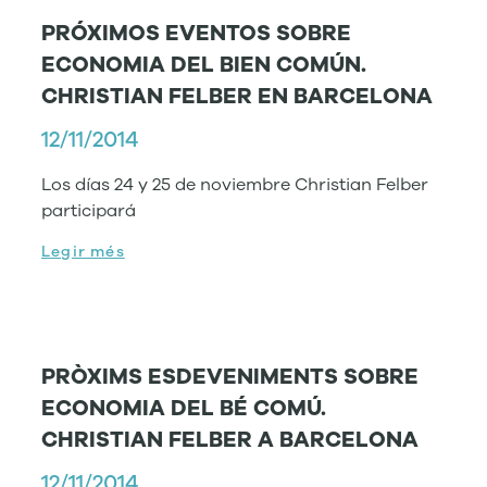
PRÓXIMOS EVENTOS SOBRE
ECONOMIA DEL BIEN COMÚN.
CHRISTIAN FELBER EN BARCELONA
12/11/2014
Los días 24 y 25 de noviembre Christian Felber
participará
Legir més
PRÒXIMS ESDEVENIMENTS SOBRE
ECONOMIA DEL BÉ COMÚ.
CHRISTIAN FELBER A BARCELONA
12/11/2014