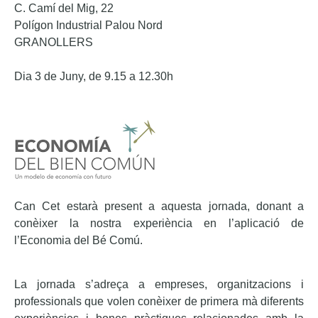
C. Camí del Mig, 22
Polígon Industrial Palou Nord
GRANOLLERS
Dia 3 de Juny, de 9.15 a 12.30h
Can Cet estarà present a aquesta jornada, donant a
conèixer la nostra experiència en l’aplicació de
l’Economia del Bé Comú.
La jornada s’adreça a empreses, organitzacions i
professionals que volen conèixer de primera mà diferents