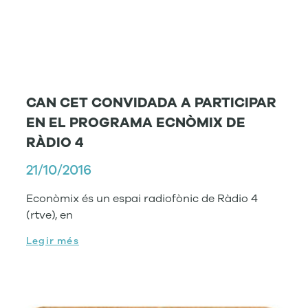
CAN CET CONVIDADA A PARTICIPAR
EN EL PROGRAMA ECNÒMIX DE
RÀDIO 4
21/10/2016
Econòmix és un espai radiofònic de Ràdio 4
(rtve), en
Legir més