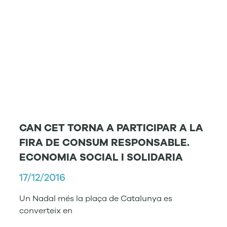
CAN CET TORNA A PARTICIPAR A LA
FIRA DE CONSUM RESPONSABLE.
ECONOMIA SOCIAL I SOLIDARIA
17/12/2016
Un Nadal més la plaça de Catalunya es
converteix en