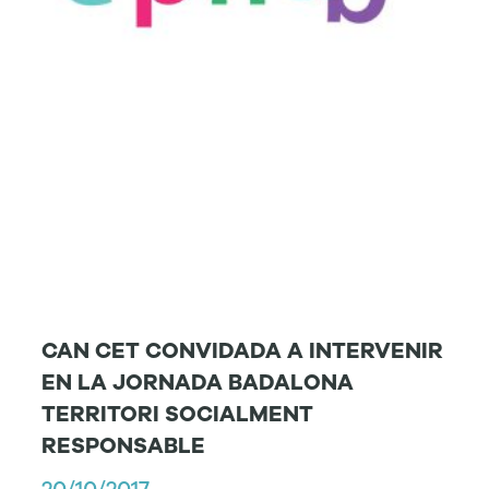
CAN CET CONVIDADA A INTERVENIR
EN LA JORNADA BADALONA
TERRITORI SOCIALMENT
RESPONSABLE