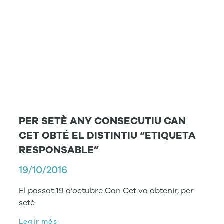
PER SETÈ ANY CONSECUTIU CAN
CET OBTÉ EL DISTINTIU “ETIQUETA
RESPONSABLE”
19/10/2016
El passat 19 d’octubre Can Cet va obtenir, per
setè
Legir més