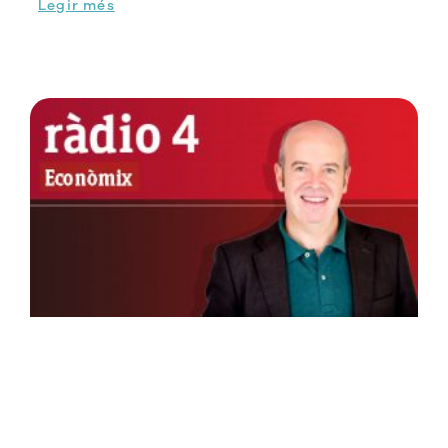
Legir més