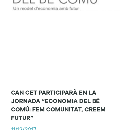
CAN CET PARTICIPARÀ EN LA
JORNADA “ECONOMIA DEL BÉ
COMÚ: FEM COMUNITAT, CREEM
FUTUR”
11/12/2017