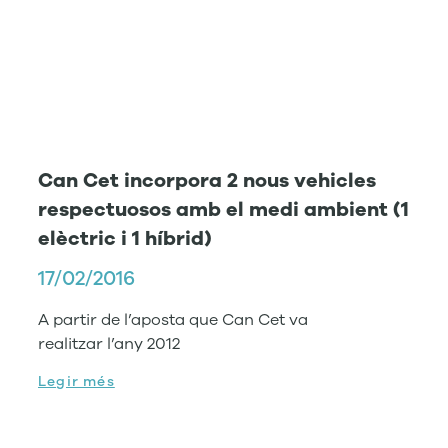
Can Cet incorpora 2 nous vehicles
respectuosos amb el medi ambient (1
elèctric i 1 híbrid)
17/02/2016
A partir de l’aposta que Can Cet va
realitzar l’any 2012
Legir més