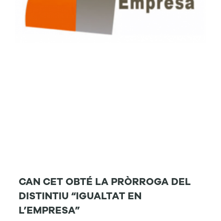
CAN CET OBTÉ LA PRÒRROGA DEL
DISTINTIU “IGUALTAT EN
L’EMPRESA”