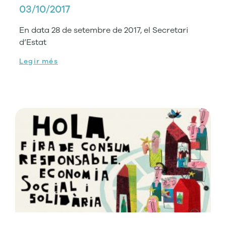
03/10/2017
En data 28 de setembre de 2017, el Secretari
d’Estat
Legir més