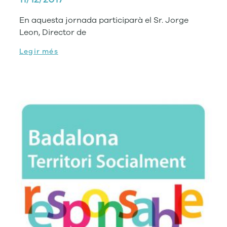
En aquesta jornada participarà el Sr. Jorge
Leon, Director de
Legir més