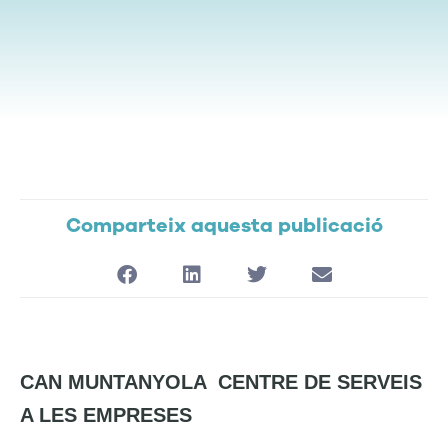
Comparteix aquesta publicació
CAN MUNTANYOLA
CENTRE DE SERVEIS
A LES EMPRESES