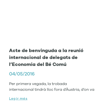
Acte de benvinguda a la reunió
internacional de delegats de
l’Economia del Bé Comú
04/05/2016
Per primera vegada, la trobada
internacional tindrà lloc fora d’Àustria, d’on va
Legir més