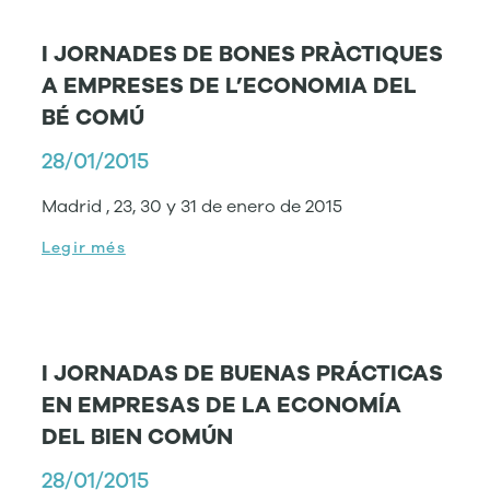
I JORNADES DE BONES PRÀCTIQUES
A EMPRESES DE L’ECONOMIA DEL
BÉ COMÚ
28/01/2015
Madrid , 23, 30 y 31 de enero de 2015
Legir més
I JORNADAS DE BUENAS PRÁCTICAS
EN EMPRESAS DE LA ECONOMÍA
DEL BIEN COMÚN
28/01/2015