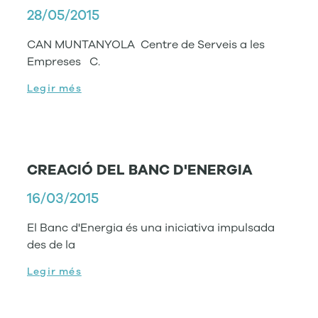
28/05/2015
CAN MUNTANYOLA Centre de Serveis a les
Empreses C.
Legir més
CREACIÓ DEL BANC D'ENERGIA
16/03/2015
El Banc d'Energia és una iniciativa impulsada
des de la
Legir més