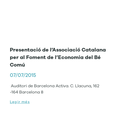
Presentació de l’Associació Catalana
per al Foment de l’Economia del Bé
Comú
07/07/2015
Auditori de Barcelona Activa. C. Llacuna, 162
-164 Barcelona 8
Legir més