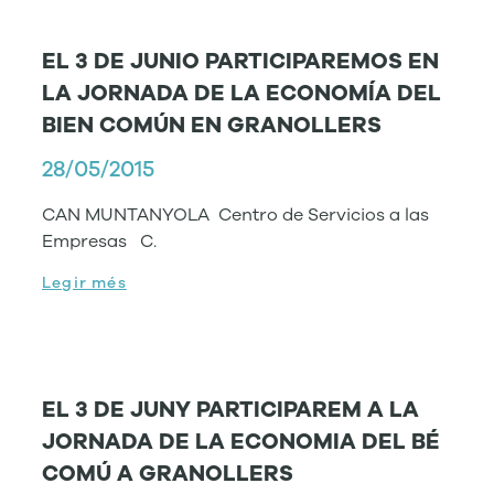
EL 3 DE JUNIO PARTICIPAREMOS EN
LA JORNADA DE LA ECONOMÍA DEL
BIEN COMÚN EN GRANOLLERS
28/05/2015
CAN MUNTANYOLA Centro de Servicios a las
Empresas C.
Legir més
EL 3 DE JUNY PARTICIPAREM A LA
JORNADA DE LA ECONOMIA DEL BÉ
COMÚ A GRANOLLERS