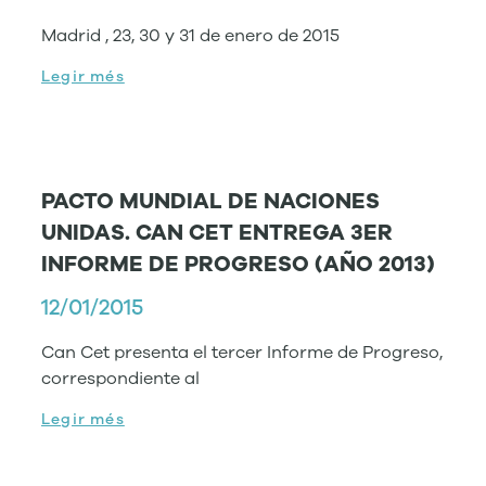
Madrid , 23, 30 y 31 de enero de 2015
Legir més
PACTO MUNDIAL DE NACIONES
UNIDAS. CAN CET ENTREGA 3ER
INFORME DE PROGRESO (AÑO 2013)
12/01/2015
Can Cet presenta el tercer Informe de Progreso,
correspondiente al
Legir més