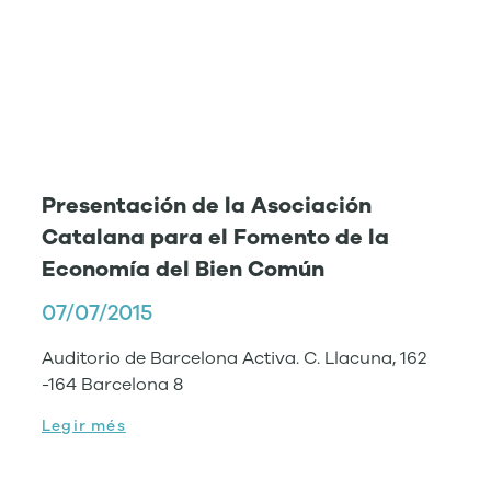
Presentación de la Asociación
Catalana para el Fomento de la
Economía del Bien Común
07/07/2015
Auditorio de Barcelona Activa. C. Llacuna, 162
-164 Barcelona 8
Legir més