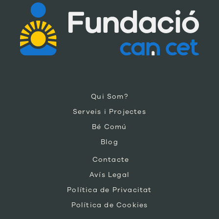
Qui Som?
Serveis i Projectes
Bé Comú
Blog
Contacte
Avís Legal
Política de Privacitat
Política de Cookies