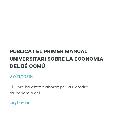
PUBLICAT EL PRIMER MANUAL
UNIVERSITARI SOBRE LA ECONOMIA
DEL BÉ COMÚ
27/11/2018
El llibre ha estat elaborat per la Càtedra
d’Economia del
Legir més