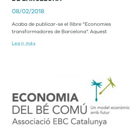
08/02/2018
Acaba de publicar-se el llibre “Economies
transformadores de Barcelona”. Aquest
Legir més