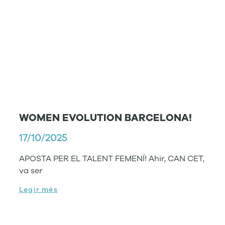
WOMEN EVOLUTION BARCELONA!
17/10/2025
APOSTA PER EL TALENT FEMENÍ! Ahir, CAN CET,
va ser
Legir més