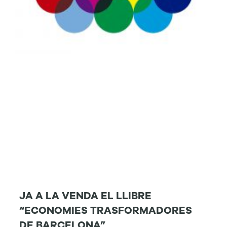
JA A LA VENDA EL LLIBRE
“ECONOMIES TRASFORMADORES
DE BARCELONA”