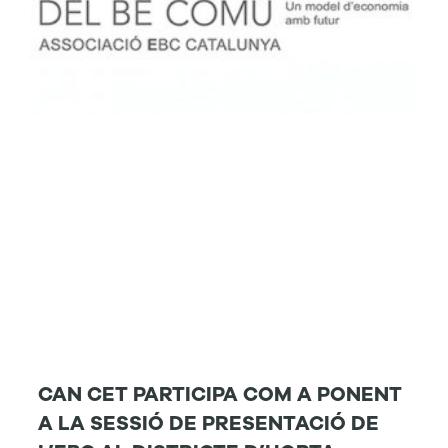
CAN CET PARTICIPA COM A PONENT
A LA SESSIÓ DE PRESENTACIÓ DE