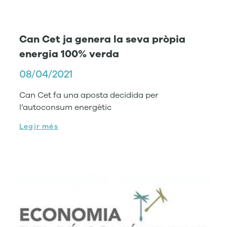
Can Cet ja genera la seva pròpia
energia 100% verda
08/04/2021
Can Cet fa una aposta decidida per
l’autoconsum energètic
Legir més