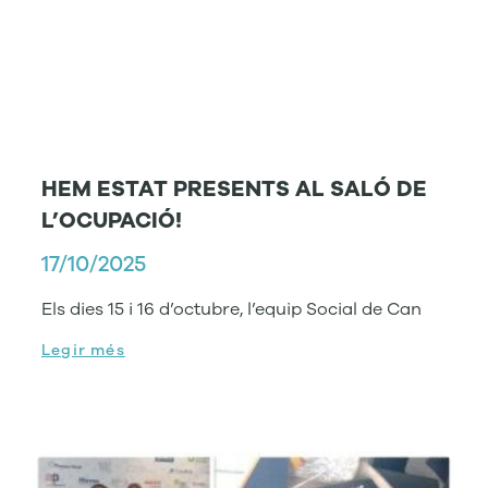
HEM ESTAT PRESENTS AL SALÓ DE
L’OCUPACIÓ!
17/10/2025
Els dies 15 i 16 d’octubre, l’equip Social de Can
Legir més