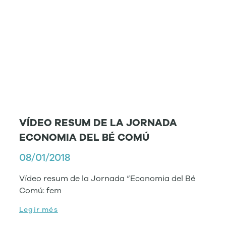
VÍDEO RESUM DE LA JORNADA
ECONOMIA DEL BÉ COMÚ
08/01/2018
Vídeo resum de la Jornada “Economia del Bé
Comú: fem
Legir més