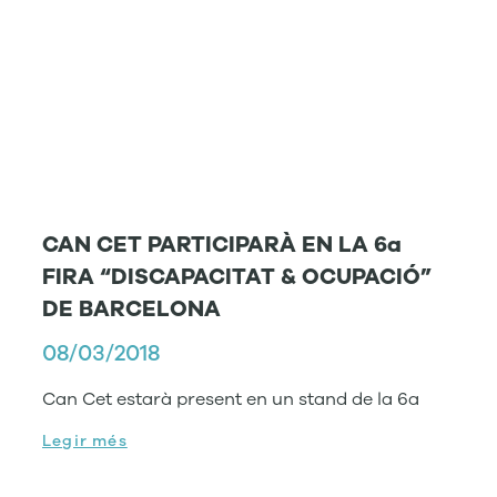
CAN CET PARTICIPARÀ EN LA 6a
FIRA “DISCAPACITAT & OCUPACIÓ”
DE BARCELONA
08/03/2018
Can Cet estarà present en un stand de la 6a
Legir més