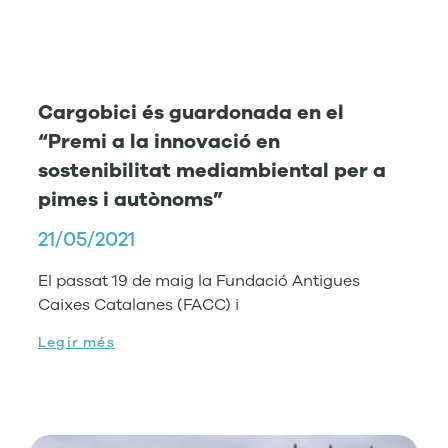
Cargobici és guardonada en el
“Premi a la innovació en
sostenibilitat mediambiental per a
pimes i autònoms”
21/05/2021
El passat 19 de maig la Fundació Antigues
Caixes Catalanes (FACC) i
Legir més