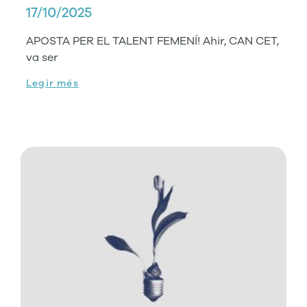
17/10/2025
APOSTA PER EL TALENT FEMENÍ! Ahir, CAN CET,
va ser
Legir més