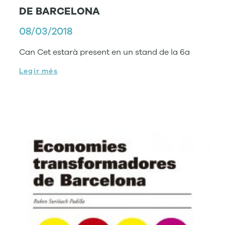
DE BARCELONA
08/03/2018
Can Cet estarà present en un stand de la 6a
Legir més