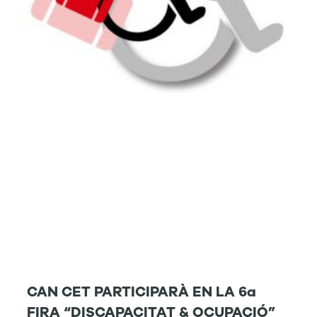
CAN CET PARTICIPARÀ EN LA 6a
FIRA “DISCAPACITAT & OCUPACIÓ”