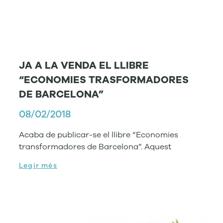
JA A LA VENDA EL LLIBRE
“ECONOMIES TRASFORMADORES
DE BARCELONA”
08/02/2018
Acaba de publicar-se el llibre “Economies
transformadores de Barcelona”. Aquest
Legir més