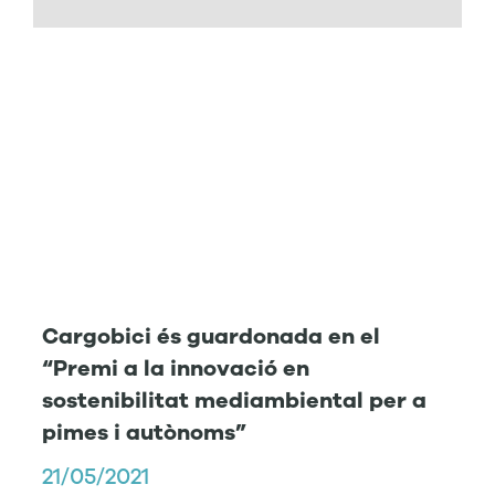
Cargobici és guardonada en el
“Premi a la innovació en
sostenibilitat mediambiental per a
pimes i autònoms”
21/05/2021