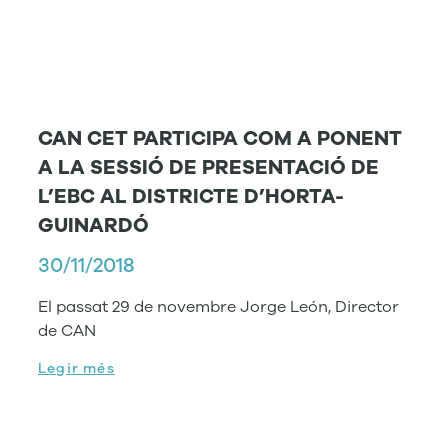
CAN CET PARTICIPA COM A PONENT
A LA SESSIÓ DE PRESENTACIÓ DE
L’EBC AL DISTRICTE D’HORTA-
GUINARDÓ
30/11/2018
El passat 29 de novembre Jorge León, Director
de CAN
Legir més