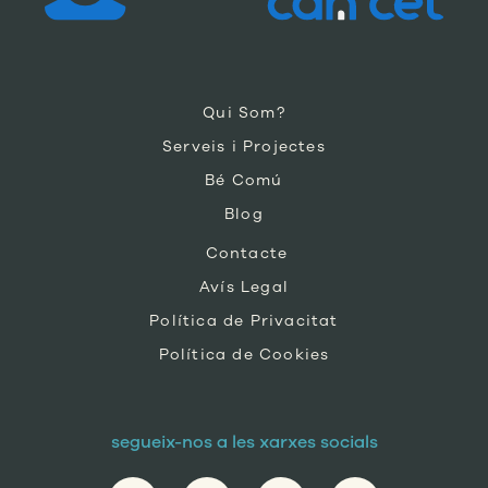
Qui Som?
Serveis i Projectes
Bé Comú
Blog
Contacte
Avís Legal
Política de Privacitat
Política de Cookies
segueix-nos a les xarxes socials