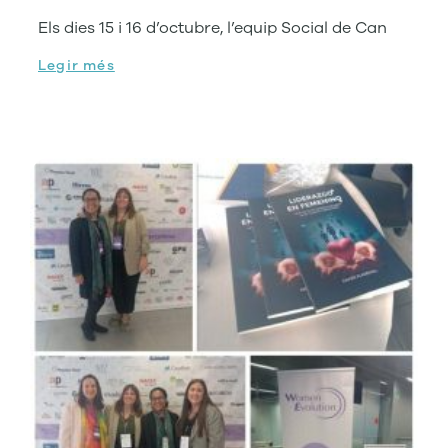
Els dies 15 i 16 d’octubre, l’equip Social de Can
Legir més