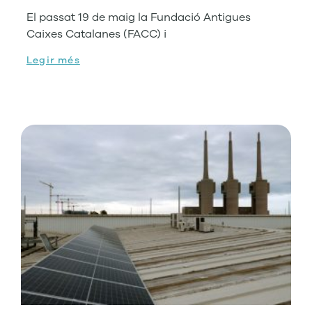
El passat 19 de maig la Fundació Antigues
Caixes Catalanes (FACC) i
Legir més