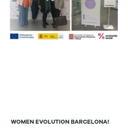
WOMEN EVOLUTION BARCELONA!