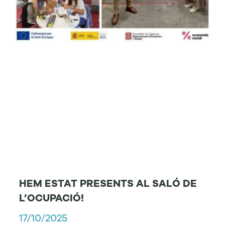
HEM ESTAT PRESENTS AL SALÓ DE
L’OCUPACIÓ!
17/10/2025