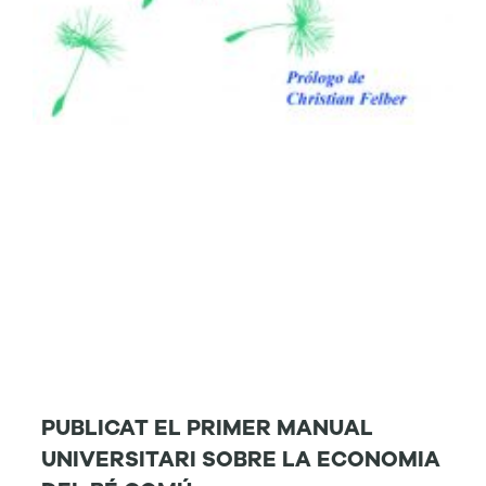
PUBLICAT EL PRIMER MANUAL
UNIVERSITARI SOBRE LA ECONOMIA