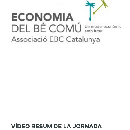
VÍDEO RESUM DE LA JORNADA