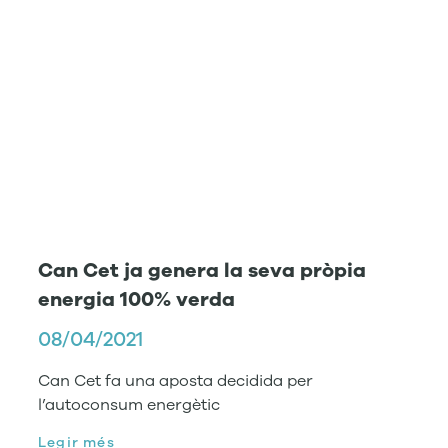
Can Cet ja genera la seva pròpia
energia 100% verda
08/04/2021
Can Cet fa una aposta decidida per
l’autoconsum energètic
Legir més